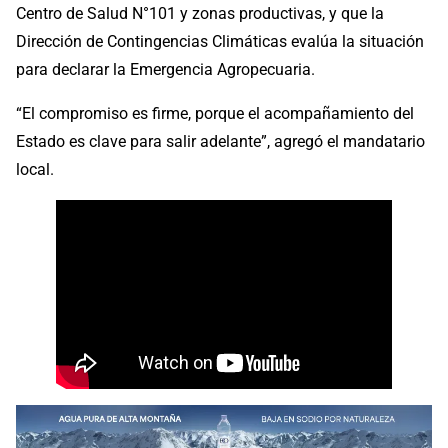
Centro de Salud N°101 y zonas productivas, y que la
Dirección de Contingencias Climáticas evalúa la situación
para declarar la Emergencia Agropecuaria.
“El compromiso es firme, porque el acompañamiento del
Estado es clave para salir adelante”, agregó el mandatario
local.