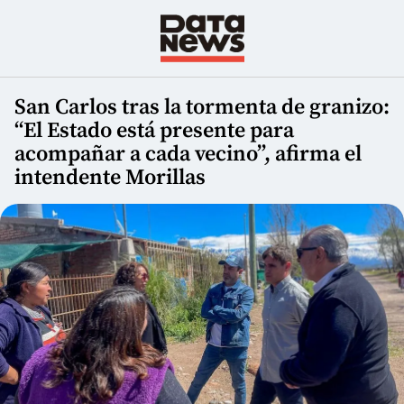
San Carlos tras la tormenta de granizo:
“El Estado está presente para
acompañar a cada vecino”, afirma el
intendente Morillas