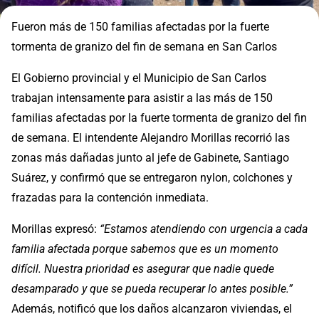
Fueron más de 150 familias afectadas por la fuerte
tormenta de granizo del fin de semana en San Carlos
El Gobierno provincial y el Municipio de San Carlos
trabajan intensamente para asistir a las más de 150
familias afectadas por la fuerte tormenta de granizo del fin
de semana. El intendente Alejandro Morillas recorrió las
zonas más dañadas junto al jefe de Gabinete, Santiago
Suárez, y confirmó que se entregaron nylon, colchones y
frazadas para la contención inmediata.
Morillas expresó:
“Estamos atendiendo con urgencia a cada
familia afectada porque sabemos que es un momento
difícil. Nuestra prioridad es asegurar que nadie quede
desamparado y que se pueda recuperar lo antes posible.”
Además, notificó que los daños alcanzaron viviendas, el