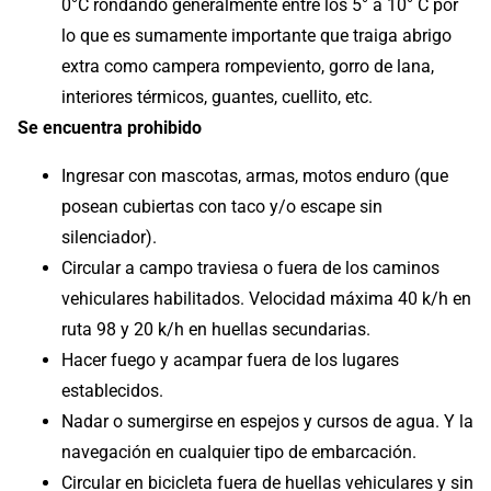
0°C rondando generalmente entre los 5° a 10° C por
lo que es sumamente importante que traiga abrigo
extra como campera rompeviento, gorro de lana,
interiores térmicos, guantes, cuellito, etc.
Se encuentra prohibido
Ingresar con mascotas, armas, motos enduro (que
posean cubiertas con taco y/o escape sin
silenciador).
Circular a campo traviesa o fuera de los caminos
vehiculares habilitados. Velocidad máxima 40 k/h en
ruta 98 y 20 k/h en huellas secundarias.
Hacer fuego y acampar fuera de los lugares
establecidos.
Nadar o sumergirse en espejos y cursos de agua. Y la
navegación en cualquier tipo de embarcación.
Circular en bicicleta fuera de huellas vehiculares y sin