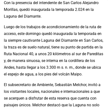
Con la presencia del intendente de San Carlos Alejandro
Morillas, quedó inaugurada la temporada 2.024 en la
Laguna del Diamante.
Luego de los trabajos de acondicionamiento de la ruta de
acceso, este domingo quedó inaugurada la temporada en
la siempre cautivante Laguna del Diamante en San Carlos,
la traza es de suelo natural, tiene su punto de partida en la
Ruta Nacional 40, a unos 20 kilómetros al sur de Pareditas
y, de manera sinuosa, se interna en la cordillera de los
Andes, hasta llegar a los 3.300 m s. n. m., donde se ubica
el espejo de agua, a los pies del volcán Maipo.
El subsecretario de Ambiente, Sebastián Melchor, invitó a
los visitantes locales, nacionales e internacionales a que
se acerquen a disfrutar de esta reserva que cuenta con
paisajes únicos. Melchor destacó que la Laguna no solo