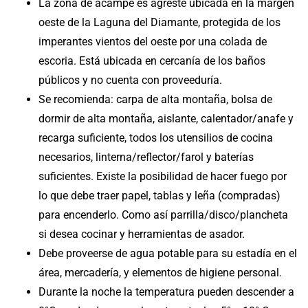
La zona de acampe es agreste ubicada en la margen
oeste de la Laguna del Diamante, protegida de los
imperantes vientos del oeste por una colada de
escoria. Está ubicada en cercanía de los baños
públicos y no cuenta con proveeduría.
Se recomienda: carpa de alta montaña, bolsa de
dormir de alta montaña, aislante, calentador/anafe y
recarga suficiente, todos los utensilios de cocina
necesarios, linterna/reflector/farol y baterías
suficientes. Existe la posibilidad de hacer fuego por
lo que debe traer papel, tablas y leña (compradas)
para encenderlo. Como así parrilla/disco/plancheta
si desea cocinar y herramientas de asador.
Debe proveerse de agua potable para su estadía en el
área, mercadería, y elementos de higiene personal.
Durante la noche la temperatura pueden descender a