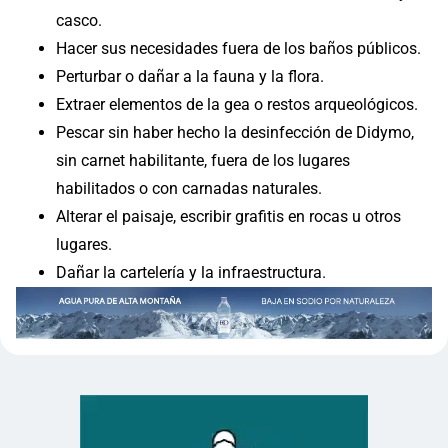
casco.
Hacer sus necesidades fuera de los baños públicos.
Perturbar o dañar a la fauna y la flora.
Extraer elementos de la gea o restos arqueológicos.
Pescar sin haber hecho la desinfección de Didymo,
sin carnet habilitante, fuera de los lugares
habilitados o con carnadas naturales.
Alterar el paisaje, escribir grafitis en rocas u otros
lugares.
Dañar la cartelería y la infraestructura.