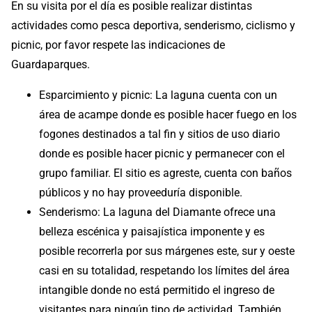
En su visita por el día es posible realizar distintas
actividades como pesca deportiva, senderismo, ciclismo y
picnic, por favor respete las indicaciones de
Guardaparques.
Esparcimiento y picnic: La laguna cuenta con un
área de acampe donde es posible hacer fuego en los
fogones destinados a tal fin y sitios de uso diario
donde es posible hacer picnic y permanecer con el
grupo familiar. El sitio es agreste, cuenta con baños
públicos y no hay proveeduría disponible.
Senderismo: La laguna del Diamante ofrece una
belleza escénica y paisajística imponente y es
posible recorrerla por sus márgenes este, sur y oeste
casi en su totalidad, respetando los límites del área
intangible donde no está permitido el ingreso de
visitantes para ningún tipo de actividad. También