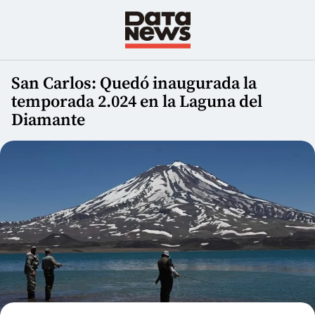
San Carlos: Quedó inaugurada la
temporada 2.024 en la Laguna del
Diamante