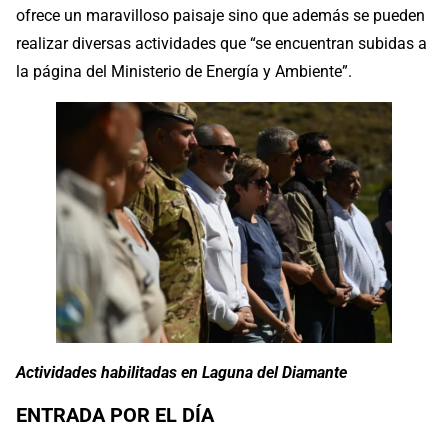
ofrece un maravilloso paisaje sino que además se pueden
realizar diversas actividades que “se encuentran subidas a
la página del Ministerio de Energía y Ambiente”.
Actividades habilitadas en Laguna del Diamante
ENTRADA POR EL DÍA