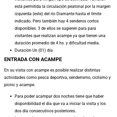
está permitida la circulación peatonal por la margen
izquierda (este) del río Diamante hasta el límite
indicado. Pero también hay 4 senderos cortos
disponibles. 3 de ellos se sugieren para para
visitantes que realizan acampe ya que tienen una
duración promedio de 4 hs. y dificultad media.
Duración Un (01) día
ENTRADA CON ACAMPE
En su visita con acampe es posible realizar distintas
actividades como pesca deportiva, senderismo, ciclismo y
picnic y acampe.
Para poder acampar dos noches tiene que haber
disponibilidad el día que va a iniciar la visita y los
dos día consecutivos posteriores.