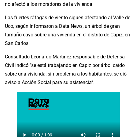
no afectó a los moradores de la vivienda.
Las fuertes ráfagas de viento siguen afectando al Valle de
Uco, según informaron a Data News, un árbol de gran
tamaño cayó sobre una vivienda en el distrito de Capiz, en
San Carlos.
Consultado Leonardo Martinez responsable de Defensa
Civil indicó “se está trabajando en Capiz por árbol caído
sobre una vivienda, sin problema a los habitantes, se dió
aviso a Acción Social para su asistencia”.