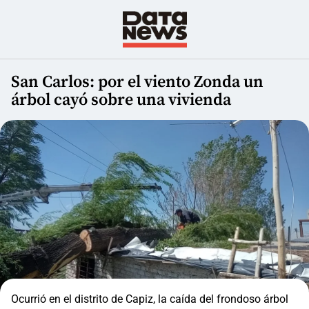
San Carlos: por el viento Zonda un
árbol cayó sobre una vivienda
Ocurrió en el distrito de Capiz, la caída del frondoso árbol