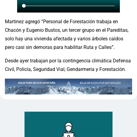
Martinez agregó “Personal de Forestación trabaja en
Chacón y Eugenio Bustos, un tercer grupo en el Pareditas,
solo hay una vivienda afectada y varios árboles caídos
pero casi sin demoras para habilitar Ruta y Calles”.
Desde ayer trabajan por la contingencia climática Defensa
Civil, Policía, Seguridad Vial, Gendarmería y Forestación.