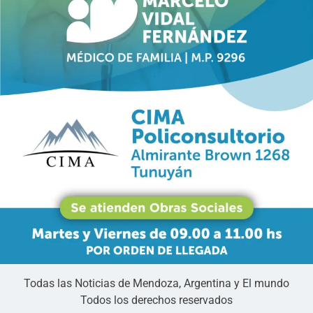
Todas las Noticias de Mendoza, Argentina y El mundo
Todos los derechos reservados