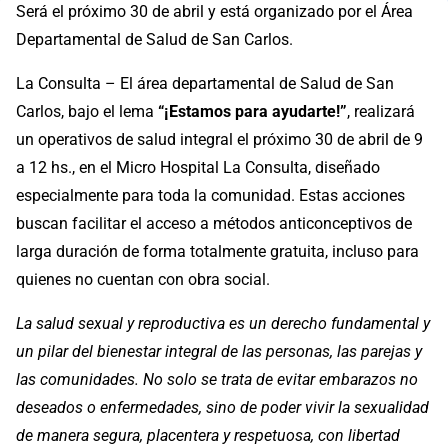
Será el próximo 30 de abril y está organizado por el Área
Departamental de Salud de San Carlos.
La Consulta – El área departamental de Salud de San
Carlos, bajo el lema
“¡Estamos para ayudarte!”
, realizará
un operativos de salud integral el próximo 30 de abril de 9
a 12 hs., en el Micro Hospital La Consulta, diseñado
especialmente para toda la comunidad. Estas acciones
buscan facilitar el acceso a métodos anticonceptivos de
larga duración de forma totalmente gratuita, incluso para
quienes no cuentan con obra social.
La salud sexual y reproductiva es un derecho fundamental y
un pilar del bienestar integral de las personas, las parejas y
las comunidades. No solo se trata de evitar embarazos no
deseados o enfermedades, sino de poder vivir la sexualidad
de manera segura, placentera y respetuosa, con libertad