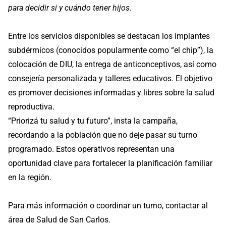
para decidir si y cuándo tener hijos.
Entre los servicios disponibles se destacan los implantes
subdérmicos (conocidos popularmente como “el chip”), la
colocación de DIU, la entrega de anticonceptivos, así como
consejería personalizada y talleres educativos. El objetivo
es promover decisiones informadas y libres sobre la salud
reproductiva.
“Priorizá tu salud y tu futuro”, insta la campaña,
recordando a la población que no deje pasar su turno
programado. Estos operativos representan una
oportunidad clave para fortalecer la planificación familiar
en la región.
Para más información o coordinar un turno, contactar al
área de Salud de San Carlos.