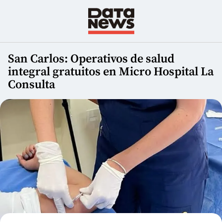
San Carlos: Operativos de salud
integral gratuitos en Micro Hospital La
Consulta