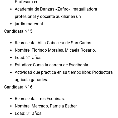
Profesora en
Academia de Danzas «Zafiro», maquilladora
profesional y docente auxiliar en un
jardín maternal.
Candidata N° 5
Representa: Villa Cabecera de San Carlos.
Nombre: Florindo Morales, Micaela Rosario.
Edad: 21 años.
Estudios: Cursa la carrera de Escribanía.
Actividad que practica en su tiempo libre: Productora
agrícola ganadera.
Candidata N° 6
Representa: Tres Esquinas.
Nombre: Mercado, Pamela Esther.
Edad: 31 años.