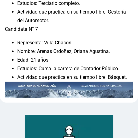
Estudios: Terciario completo.
Actividad que practica en su tiempo libre: Gestoría
del Automotor.
Candidata N° 7
Representa: Villa Chacón.
Nombre: Arenas Ordoñez, Oriana Agustina.
Edad: 21 años.
Estudios: Cursa la carrera de Contador Público.
Actividad que practica en su tiempo libre: Básquet.