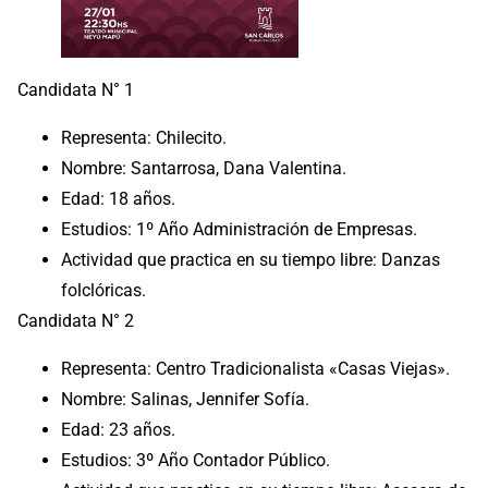
Candidata N° 1
Representa: Chilecito.
Nombre: Santarrosa, Dana Valentina.
Edad: 18 años.
Estudios: 1º Año Administración de Empresas.
Actividad que practica en su tiempo libre: Danzas
folclóricas.
Candidata N° 2
Representa: Centro Tradicionalista «Casas Viejas».
Nombre: Salinas, Jennifer Sofía.
Edad: 23 años.
Estudios: 3º Año Contador Público.