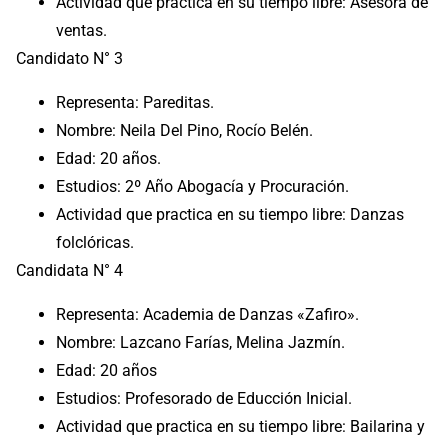
Actividad que practica en su tiempo libre: Asesora de
ventas.
Candidato N° 3
Representa: Pareditas.
Nombre: Neila Del Pino, Rocío Belén.
Edad: 20 años.
Estudios: 2º Año Abogacía y Procuración.
Actividad que practica en su tiempo libre: Danzas
folclóricas.
Candidata N° 4
Representa: Academia de Danzas «Zafiro».
Nombre: Lazcano Farías, Melina Jazmín.
Edad: 20 años
Estudios: Profesorado de Educción Inicial.
Actividad que practica en su tiempo libre: Bailarina y