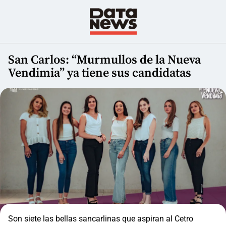
San Carlos: “Murmullos de la Nueva
Vendimia” ya tiene sus candidatas
Son siete las bellas sancarlinas que aspiran al Cetro