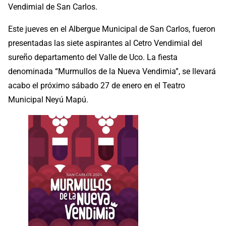
Vendimial de San Carlos.
Este jueves en el Albergue Municipal de San Carlos, fueron
presentadas las siete aspirantes al Cetro Vendimial del
sureño departamento del Valle de Uco. La fiesta
denominada “Murmullos de la Nueva Vendimia”, se llevará
acabo el próximo sábado 27 de enero en el Teatro
Municipal Neyú Mapú.