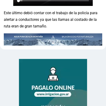
Este último debió contar con el trabajo de la policía para
alertar a conductores ya que las llamas al costado de la
ruta eran de gran tamaño.