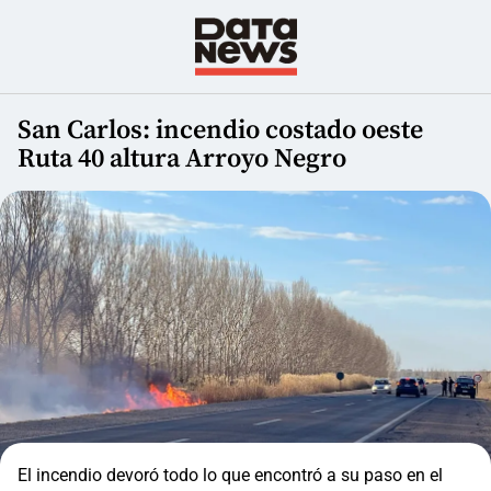
San Carlos: incendio costado oeste
Ruta 40 altura Arroyo Negro
El incendio devoró todo lo que encontró a su paso en el