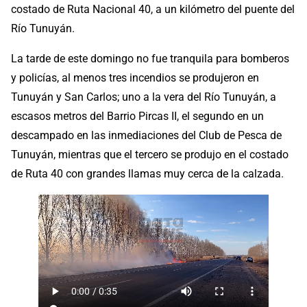
costado de Ruta Nacional 40, a un kilómetro del puente del
Río Tunuyán.
La tarde de este domingo no fue tranquila para bomberos
y policías, al menos tres incendios se produjeron en
Tunuyán y San Carlos; uno a la vera del Río Tunuyán, a
escasos metros del Barrio Pircas II, el segundo en un
descampado en las inmediaciones del Club de Pesca de
Tunuyán, mientras que el tercero se produjo en el costado
de Ruta 40 con grandes llamas muy cerca de la calzada.