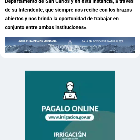
Departamento de San Carlos y en esta instancia, a través
de su Intendente, que siempre nos recibe con los brazos
abiertos y nos brinda la oportunidad de trabajar en
conjunto entre ambas instituciones»
.