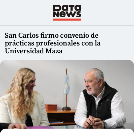
San Carlos firmo convenio de
prácticas profesionales con la
Universidad Maza