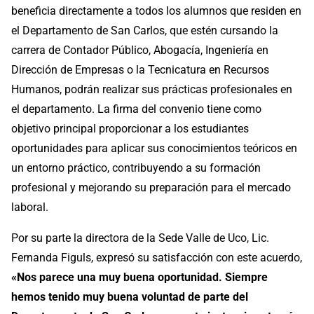
beneficia directamente a todos los alumnos que residen en
el Departamento de San Carlos, que estén cursando la
carrera de Contador Público, Abogacía, Ingeniería en
Dirección de Empresas o la Tecnicatura en Recursos
Humanos, podrán realizar sus prácticas profesionales en
el departamento. La firma del convenio tiene como
objetivo principal proporcionar a los estudiantes
oportunidades para aplicar sus conocimientos teóricos en
un entorno práctico, contribuyendo a su formación
profesional y mejorando su preparación para el mercado
laboral.
Por su parte la directora de la Sede Valle de Uco, Lic.
Fernanda Figuls, expresó su satisfacción con este acuerdo,
«Nos parece una muy buena oportunidad. Siempre
hemos tenido muy buena voluntad de parte del