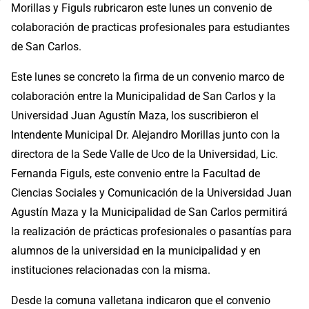
Morillas y Figuls rubricaron este lunes un convenio de
colaboración de practicas profesionales para estudiantes
de San Carlos.
Este lunes se concreto la firma de un convenio marco de
colaboración entre la Municipalidad de San Carlos y la
Universidad Juan Agustín Maza, los suscribieron el
Intendente Municipal Dr. Alejandro Morillas junto con la
directora de la Sede Valle de Uco de la Universidad, Lic.
Fernanda Figuls, este convenio entre la Facultad de
Ciencias Sociales y Comunicación de la Universidad Juan
Agustín Maza y la Municipalidad de San Carlos permitirá
la realización de prácticas profesionales o pasantías para
alumnos de la universidad en la municipalidad y en
instituciones relacionadas con la misma.
Desde la comuna valletana indicaron que el convenio