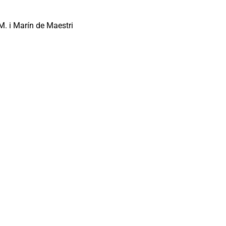
M. i Marín de Maestri