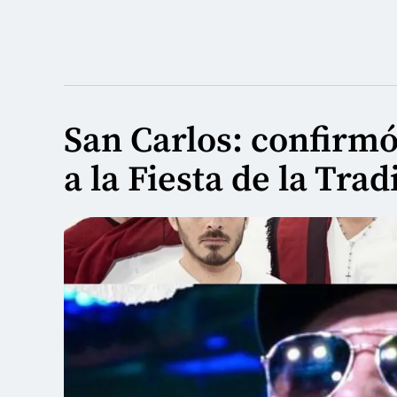
San Carlos: confirmó 
a la Fiesta de la Trad