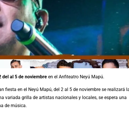
2 del al 5 de noviembre
en el Anfiteatro Neyú Mapú.
fiesta en el Neyú Mapú, del 2 al 5 de noviembre se realizará l
a variada grilla de artistas nacionales y locales, se espera una
ena de música.