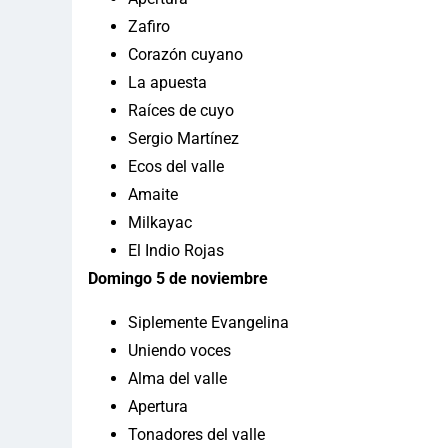
Zafiro
Corazón cuyano
La apuesta
Raíces de cuyo
Sergio Martínez
Ecos del valle
Amaite
Milkayac
El Indio Rojas
Domingo 5 de noviembre
Siplemente Evangelina
Uniendo voces
Alma del valle
Apertura
Tonadores del valle