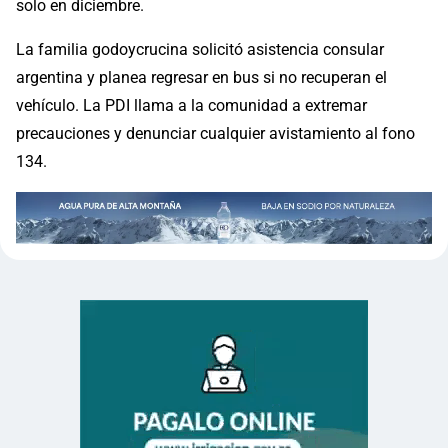
solo en diciembre.
La familia godoycrucina solicitó asistencia consular
argentina y planea regresar en bus si no recuperan el
vehículo. La PDI llama a la comunidad a extremar
precauciones y denunciar cualquier avistamiento al fono
134.