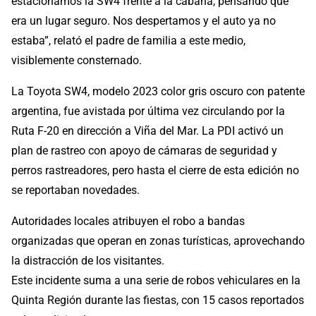
estacionamos la SW4 frente a la cabaña, pensando que
era un lugar seguro. Nos despertamos y el auto ya no
estaba”, relató el padre de familia a este medio,
visiblemente consternado.
La Toyota SW4, modelo 2023 color gris oscuro con patente
argentina, fue avistada por última vez circulando por la
Ruta F-20 en dirección a Viña del Mar. La PDI activó un
plan de rastreo con apoyo de cámaras de seguridad y
perros rastreadores, pero hasta el cierre de esta edición no
se reportaban novedades.
Autoridades locales atribuyen el robo a bandas
organizadas que operan en zonas turísticas, aprovechando
la distracción de los visitantes.
Este incidente suma a una serie de robos vehiculares en la
Quinta Región durante las fiestas, con 15 casos reportados