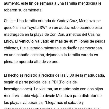
aumento, este fin de semana a una familia mendocina le
robaron su camioneta
Chile – Una familia oriunda de Godoy Cruz, Mendoza, se
quedó sin su Toyota SW4 en un audaz robo ocurrido esta
madrugada en la playa de Con Con, a metros del Casino
Enjoy. El vehículo, valuado en más de 40 millones de pesos
chilenos, fue sustraído mientras sus dueños pernoctaban
en una cabaña cercana, dejando a la familia varada en
plena temporada alta de verano.
El hecho se registró alrededor de las 3:00 de la madrugada,
según el parte policial de la PDI (Policía de
Investigaciones). La víctima, un matrimonio con dos hijos
menores, había viajado desde Mendoza para disfrutar de
las playas valparaínas. “Llegamos el sábado y