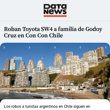
Roban Toyota SW4 a familia de Godoy
Cruz en Con Con Chile
Los robos a turistas argentinos en Chile siguen en