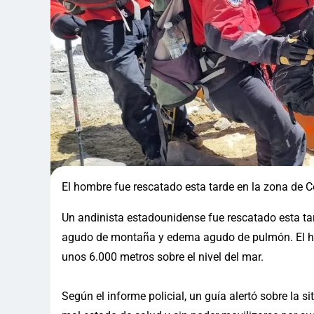
El hombre fue rescatado esta tarde en la zona de C
Un andinista estadounidense fue rescatado esta tar
agudo de montaña y edema agudo de pulmón. El hec
unos 6.000 metros sobre el nivel del mar.
Según el informe policial, un guía alertó sobre la 