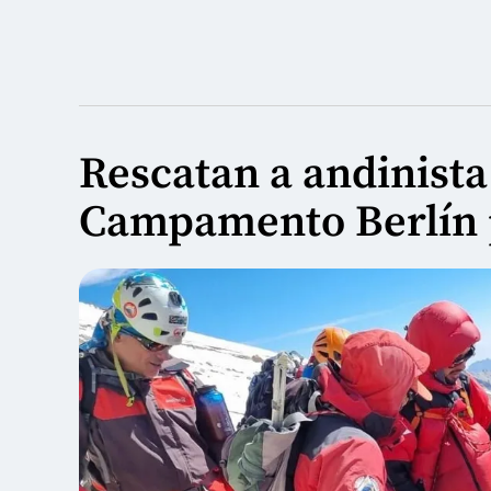
Rescatan a andinista
Campamento Berlín p