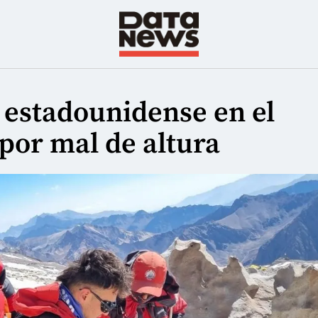
 estadounidense en el
or mal de altura