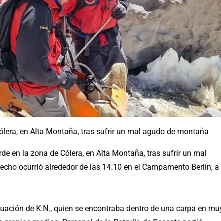
ólera, en Alta Montaña, tras sufrir un mal agudo de montaña
de en la zona de Cólera, en Alta Montaña, tras sufrir un mal
ho ocurrió alrededor de las 14:10 en el Campamento Berlín, a
situación de K.N., quien se encontraba dentro de una carpa en mu