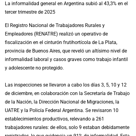
La informalidad general en Argentina subió al 43,3% en el
tercer trimestre de 2025
El Registro Nacional de Trabajadores Rurales y
Empleadores (RENATRE) realizó un operativo de
fiscalización en el cinturón frutihortícola de La Plata,
provincia de Buenos Aires, que reveló un altísimo nivel de
informalidad laboral y casos graves como trabajo infantil
y adolescente no protegido.
Las inspecciones se llevaron a cabo los días 3, 5, 10 y 12
de diciembre, en colaboración con la Secretaría de Trabajo
de la Nación, la Dirección Nacional de Migraciones, la
UATRE y la Policía Federal Argentina. Se revisaron 10
establecimientos productivos, relevando a 261
trabajadores rurales: de ellos, solo 9 estaban debidamente
registrados, lo que evidencia un 91% de informalidad. Esta