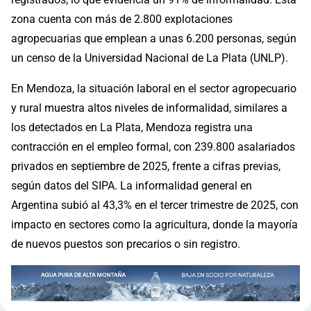
zona cuenta con más de 2.800 explotaciones
agropecuarias que emplean a unas 6.200 personas, según
un censo de la Universidad Nacional de La Plata (UNLP).
En Mendoza, la situación laboral en el sector agropecuario
y rural muestra altos niveles de informalidad, similares a
los detectados en La Plata, Mendoza registra una
contracción en el empleo formal, con 239.800 asalariados
privados en septiembre de 2025, frente a cifras previas,
según datos del SIPA. La informalidad general en
Argentina subió al 43,3% en el tercer trimestre de 2025, con
impacto en sectores como la agricultura, donde la mayoría
de nuevos puestos son precarios o sin registro.