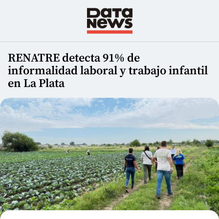
RENATRE detecta 91% de
informalidad laboral y trabajo infantil
en La Plata