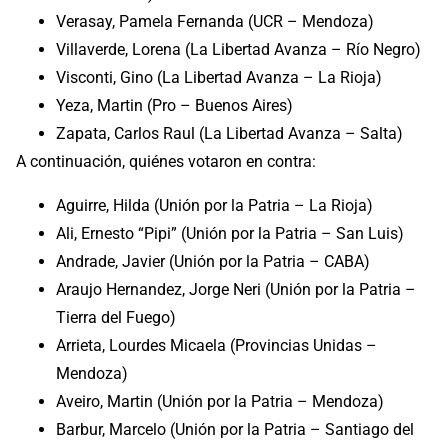
Verasay, Pamela Fernanda (UCR – Mendoza)
Villaverde, Lorena (La Libertad Avanza – Río Negro)
Visconti, Gino (La Libertad Avanza – La Rioja)
Yeza, Martin (Pro – Buenos Aires)
Zapata, Carlos Raul (La Libertad Avanza – Salta)
A continuación, quiénes votaron en contra:
Aguirre, Hilda (Unión por la Patria – La Rioja)
Ali, Ernesto “Pipi” (Unión por la Patria – San Luis)
Andrade, Javier (Unión por la Patria – CABA)
Araujo Hernandez, Jorge Neri (Unión por la Patria –
Tierra del Fuego)
Arrieta, Lourdes Micaela (Provincias Unidas –
Mendoza)
Aveiro, Martin (Unión por la Patria – Mendoza)
Barbur, Marcelo (Unión por la Patria – Santiago del