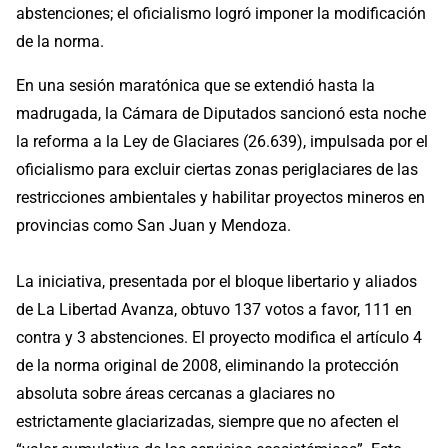
abstenciones; el oficialismo logró imponer la modificación
de la norma.
En una sesión maratónica que se extendió hasta la
madrugada, la Cámara de Diputados sancionó esta noche
la reforma a la Ley de Glaciares (26.639), impulsada por el
oficialismo para excluir ciertas zonas periglaciares de las
restricciones ambientales y habilitar proyectos mineros en
provincias como San Juan y Mendoza.
La iniciativa, presentada por el bloque libertario y aliados
de La Libertad Avanza, obtuvo 137 votos a favor, 111 en
contra y 3 abstenciones. El proyecto modifica el artículo 4
de la norma original de 2008, eliminando la protección
absoluta sobre áreas cercanas a glaciares no
estrictamente glaciarizadas, siempre que no afecten el