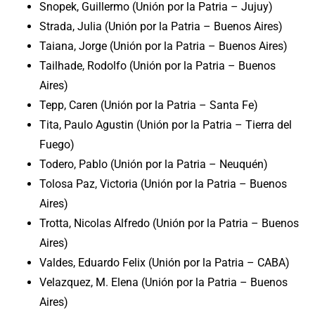
Snopek, Guillermo (Unión por la Patria – Jujuy)
Strada, Julia (Unión por la Patria – Buenos Aires)
Taiana, Jorge (Unión por la Patria – Buenos Aires)
Tailhade, Rodolfo (Unión por la Patria – Buenos
Aires)
Tepp, Caren (Unión por la Patria – Santa Fe)
Tita, Paulo Agustin (Unión por la Patria – Tierra del
Fuego)
Todero, Pablo (Unión por la Patria – Neuquén)
Tolosa Paz, Victoria (Unión por la Patria – Buenos
Aires)
Trotta, Nicolas Alfredo (Unión por la Patria – Buenos
Aires)
Valdes, Eduardo Felix (Unión por la Patria – CABA)
Velazquez, M. Elena (Unión por la Patria – Buenos
Aires)