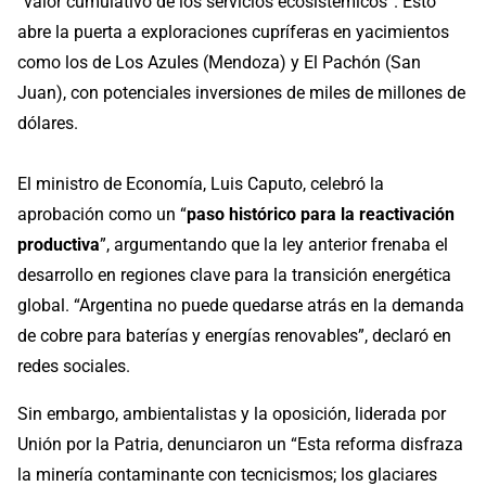
“valor cumulativo de los servicios ecosistémicos”. Esto
abre la puerta a exploraciones cupríferas en yacimientos
como los de Los Azules (Mendoza) y El Pachón (San
Juan), con potenciales inversiones de miles de millones de
dólares.
El ministro de Economía, Luis Caputo, celebró la
aprobación como un “
paso histórico para la reactivación
productiva
”, argumentando que la ley anterior frenaba el
desarrollo en regiones clave para la transición energética
global. “Argentina no puede quedarse atrás en la demanda
de cobre para baterías y energías renovables”, declaró en
redes sociales.
Sin embargo, ambientalistas y la oposición, liderada por
Unión por la Patria, denunciaron un “Esta reforma disfraza
la minería contaminante con tecnicismos; los glaciares