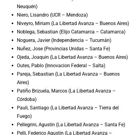
Neuquén)
Niero, Lisandro (UCR – Mendoza)
Niveyro, Miriam (La Libertad Avanza – Buenos Aires)
Noblega, Sebastian (Elijo Catamarca – Catamarca)
Noguera, Javier (Independencia – Tucumán)
Nuñez, Jose (Provincias Unidas – Santa Fe)
Ojeda, Joaquin (La Libertad Avanza – Buenos Aires)
Outes, Pablo (Innovacion Federal – Salta)
Pareja, Sebastian (La Libertad Avanza – Buenos
Aires)
Patiño Brizuela, Marcos (La Libertad Avanza –
Córdoba)
Pauli, Santiago (La Libertad Avanza – Tierra del
Fuego)
Pellegrini, Agustin (La Libertad Avanza – Santa Fe)
Pelli, Federico Agustin (La Libertad Avanza –