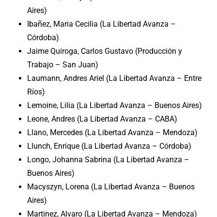
Aires)
Ibañez, Maria Cecilia (La Libertad Avanza –
Córdoba)
Jaime Quiroga, Carlos Gustavo (Producción y
Trabajo – San Juan)
Laumann, Andres Ariel (La Libertad Avanza – Entre
Ríos)
Lemoine, Lilia (La Libertad Avanza – Buenos Aires)
Leone, Andres (La Libertad Avanza – CABA)
Llano, Mercedes (La Libertad Avanza – Mendoza)
Llunch, Enrique (La Libertad Avanza – Córdoba)
Longo, Johanna Sabrina (La Libertad Avanza –
Buenos Aires)
Macyszyn, Lorena (La Libertad Avanza – Buenos
Aires)
Martinez, Alvaro (La Libertad Avanza – Mendoza)