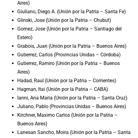
Aires)
Giuliano, Diego A. (Unión por la Patria – Santa Fe)
Glinski, Jose (Unión por la Patria – Chubut)
Gomez, Jose (Unión por la Patria – Santiago del
Estero)
Grabois, Juan (Unión por la Patria – Buenos Aires)
Gutierrez, Carlos (Provincias Unidas – Córdoba)
Gutierrez, Ramiro (Unión por la Patria – Buenos
Aires)
Hadad, Raul (Unión por la Patria – Corrientes)
Hagman, Itai (Unión por la Patria – CABA)
Ianni, Ana Maria (Unión por la Patria – Santa Cruz)
Juliano, Pablo (Provincias Unidas – Buenos Aires)
Kirchner, Maximo Carlos (Unión por la Patria –
Buenos Aires)
Lanesan Sancho, Moira (Unión por la Patria – Santa