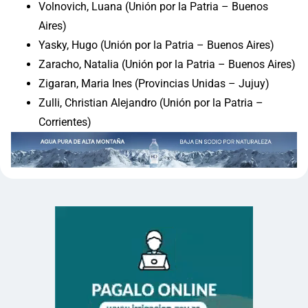
Volnovich, Luana (Unión por la Patria – Buenos
Aires)
Yasky, Hugo (Unión por la Patria – Buenos Aires)
Zaracho, Natalia (Unión por la Patria – Buenos Aires)
Zigaran, Maria Ines (Provincias Unidas – Jujuy)
Zulli, Christian Alejandro (Unión por la Patria –
Corrientes)