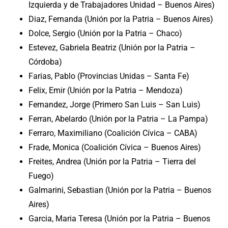
Izquierda y de Trabajadores Unidad – Buenos Aires)
Diaz, Fernanda (Unión por la Patria – Buenos Aires)
Dolce, Sergio (Unión por la Patria – Chaco)
Estevez, Gabriela Beatriz (Unión por la Patria –
Córdoba)
Farias, Pablo (Provincias Unidas – Santa Fe)
Felix, Emir (Unión por la Patria – Mendoza)
Fernandez, Jorge (Primero San Luis – San Luis)
Ferran, Abelardo (Unión por la Patria – La Pampa)
Ferraro, Maximiliano (Coalición Cívica – CABA)
Frade, Monica (Coalición Cívica – Buenos Aires)
Freites, Andrea (Unión por la Patria – Tierra del
Fuego)
Galmarini, Sebastian (Unión por la Patria – Buenos
Aires)
Garcia, Maria Teresa (Unión por la Patria – Buenos