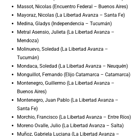
Massot, Nicolas (Encuentro Federal – Buenos Aires)
Mayoraz, Nicolas (La Libertad Avanza – Santa Fe)
Medina, Gladys (Independencia – Tucumán)
Metral Asensio, Julieta (La Libertad Avanza –
Mendoza)
Molinuevo, Soledad (La Libertad Avanza –
Tucumán)
Mondaca, Soledad (La Libertad Avanza – Neuquén)
Monguillot, Fernando (Elijo Catamarca – Catamarca)
Montenegro, Guillermo (La Libertad Avanza –
Buenos Aires)
Montenegro, Juan Pablo (La Libertad Avanza –
Santa Fe)
Morchio, Francisco (La Libertad Avanza – Entre Ríos)
Moreno Ovalle, Julio (La Libertad Avanza – Salta)
Muñoz, Gabriela Luciana (La Libertad Avanza –