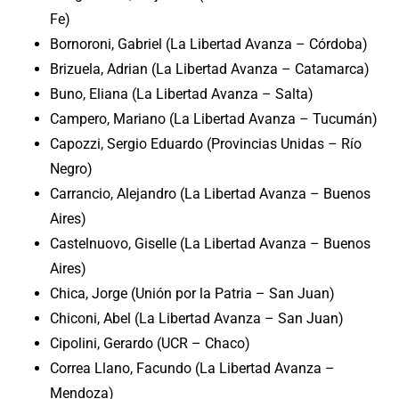
Fe)
Bornoroni, Gabriel (La Libertad Avanza – Córdoba)
Brizuela, Adrian (La Libertad Avanza – Catamarca)
Buno, Eliana (La Libertad Avanza – Salta)
Campero, Mariano (La Libertad Avanza – Tucumán)
Capozzi, Sergio Eduardo (Provincias Unidas – Río
Negro)
Carrancio, Alejandro (La Libertad Avanza – Buenos
Aires)
Castelnuovo, Giselle (La Libertad Avanza – Buenos
Aires)
Chica, Jorge (Unión por la Patria – San Juan)
Chiconi, Abel (La Libertad Avanza – San Juan)
Cipolini, Gerardo (UCR – Chaco)
Correa Llano, Facundo (La Libertad Avanza –
Mendoza)