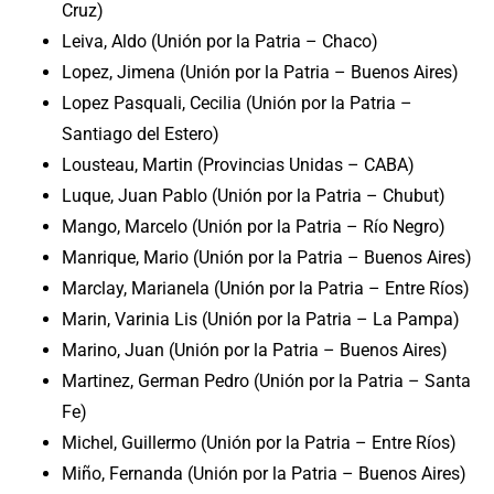
Cruz)
Leiva, Aldo (Unión por la Patria – Chaco)
Lopez, Jimena (Unión por la Patria – Buenos Aires)
Lopez Pasquali, Cecilia (Unión por la Patria –
Santiago del Estero)
Lousteau, Martin (Provincias Unidas – CABA)
Luque, Juan Pablo (Unión por la Patria – Chubut)
Mango, Marcelo (Unión por la Patria – Río Negro)
Manrique, Mario (Unión por la Patria – Buenos Aires)
Marclay, Marianela (Unión por la Patria – Entre Ríos)
Marin, Varinia Lis (Unión por la Patria – La Pampa)
Marino, Juan (Unión por la Patria – Buenos Aires)
Martinez, German Pedro (Unión por la Patria – Santa
Fe)
Michel, Guillermo (Unión por la Patria – Entre Ríos)
Miño, Fernanda (Unión por la Patria – Buenos Aires)