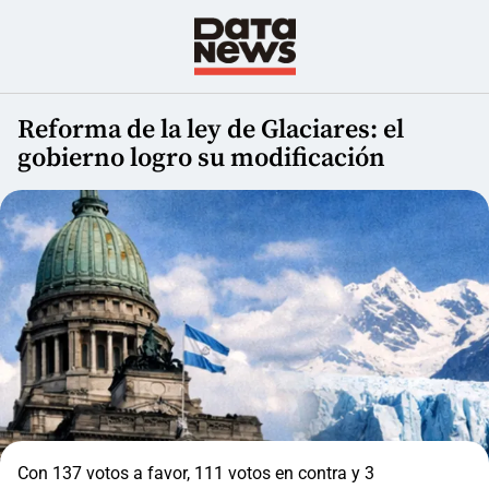
Reforma de la ley de Glaciares: el
gobierno logro su modificación
Con 137 votos a favor, 111 votos en contra y 3