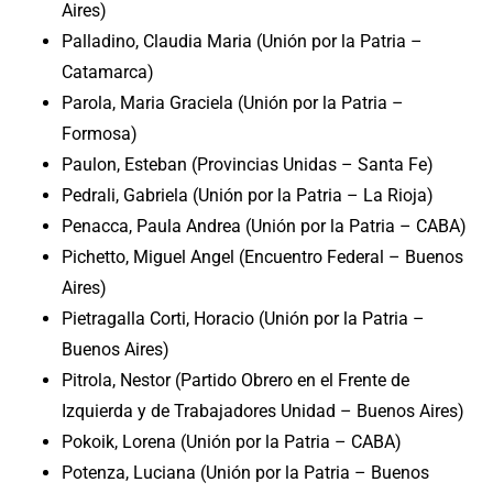
Aires)
Palladino, Claudia Maria (Unión por la Patria –
Catamarca)
Parola, Maria Graciela (Unión por la Patria –
Formosa)
Paulon, Esteban (Provincias Unidas – Santa Fe)
Pedrali, Gabriela (Unión por la Patria – La Rioja)
Penacca, Paula Andrea (Unión por la Patria – CABA)
Pichetto, Miguel Angel (Encuentro Federal – Buenos
Aires)
Pietragalla Corti, Horacio (Unión por la Patria –
Buenos Aires)
Pitrola, Nestor (Partido Obrero en el Frente de
Izquierda y de Trabajadores Unidad – Buenos Aires)
Pokoik, Lorena (Unión por la Patria – CABA)
Potenza, Luciana (Unión por la Patria – Buenos