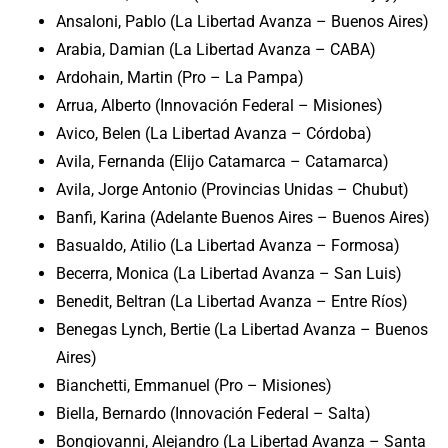
Ansaloni, Pablo (La Libertad Avanza – Buenos Aires)
Arabia, Damian (La Libertad Avanza – CABA)
Ardohain, Martin (Pro – La Pampa)
Arrua, Alberto (Innovación Federal – Misiones)
Avico, Belen (La Libertad Avanza – Córdoba)
Avila, Fernanda (Elijo Catamarca – Catamarca)
Avila, Jorge Antonio (Provincias Unidas – Chubut)
Banfi, Karina (Adelante Buenos Aires – Buenos Aires)
Basualdo, Atilio (La Libertad Avanza – Formosa)
Becerra, Monica (La Libertad Avanza – San Luis)
Benedit, Beltran (La Libertad Avanza – Entre Ríos)
Benegas Lynch, Bertie (La Libertad Avanza – Buenos
Aires)
Bianchetti, Emmanuel (Pro – Misiones)
Biella, Bernardo (Innovación Federal – Salta)
Bongiovanni, Alejandro (La Libertad Avanza – Santa