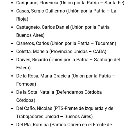
Carignano, Florencia (Unión por la Patria – Santa Fe)
Casas, Sergio Guillermo (Unión por la Patria – La
Rioja)
Castagneto, Carlos Daniel (Unión por la Patria –
Buenos Aires)
Cisneros, Carlos (Unión por la Patria – Tucumán)
Coletta, Mariela (Provincias Unidas – CABA)
Daives, Ricardo (Unión por la Patria – Santiago del
Estero)
De la Rosa, Maria Graciela (Unión por la Patria –
Formosa)
De la Sota, Natalia (Defendamos Córdoba –
Córdoba)
Del Caño, Nicolas (PTS-Frente de Izquierda y de
Trabajadores Unidad – Buenos Aires)
Del Pla, Romina (Partido Obrero en el Frente de