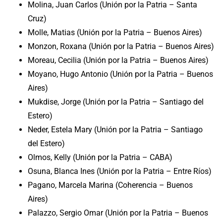
Molina, Juan Carlos (Unión por la Patria – Santa
Cruz)
Molle, Matias (Unión por la Patria – Buenos Aires)
Monzon, Roxana (Unión por la Patria – Buenos Aires)
Moreau, Cecilia (Unión por la Patria – Buenos Aires)
Moyano, Hugo Antonio (Unión por la Patria – Buenos
Aires)
Mukdise, Jorge (Unión por la Patria – Santiago del
Estero)
Neder, Estela Mary (Unión por la Patria – Santiago
del Estero)
Olmos, Kelly (Unión por la Patria – CABA)
Osuna, Blanca Ines (Unión por la Patria – Entre Ríos)
Pagano, Marcela Marina (Coherencia – Buenos
Aires)
Palazzo, Sergio Omar (Unión por la Patria – Buenos