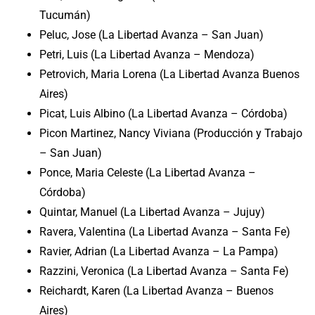
Tucumán)
Peluc, Jose (La Libertad Avanza – San Juan)
Petri, Luis (La Libertad Avanza – Mendoza)
Petrovich, Maria Lorena (La Libertad Avanza Buenos
Aires)
Picat, Luis Albino (La Libertad Avanza – Córdoba)
Picon Martinez, Nancy Viviana (Producción y Trabajo
– San Juan)
Ponce, Maria Celeste (La Libertad Avanza –
Córdoba)
Quintar, Manuel (La Libertad Avanza – Jujuy)
Ravera, Valentina (La Libertad Avanza – Santa Fe)
Ravier, Adrian (La Libertad Avanza – La Pampa)
Razzini, Veronica (La Libertad Avanza – Santa Fe)
Reichardt, Karen (La Libertad Avanza – Buenos
Aires)