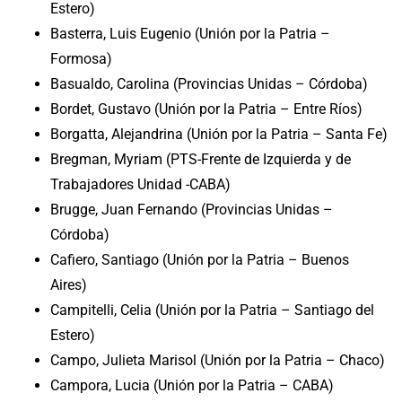
Estero)
Basterra, Luis Eugenio (Unión por la Patria –
Formosa)
Basualdo, Carolina (Provincias Unidas – Córdoba)
Bordet, Gustavo (Unión por la Patria – Entre Ríos)
Borgatta, Alejandrina (Unión por la Patria – Santa Fe)
Bregman, Myriam (PTS-Frente de Izquierda y de
Trabajadores Unidad -CABA)
Brugge, Juan Fernando (Provincias Unidas –
Córdoba)
Cafiero, Santiago (Unión por la Patria – Buenos
Aires)
Campitelli, Celia (Unión por la Patria – Santiago del
Estero)
Campo, Julieta Marisol (Unión por la Patria – Chaco)
Campora, Lucia (Unión por la Patria – CABA)