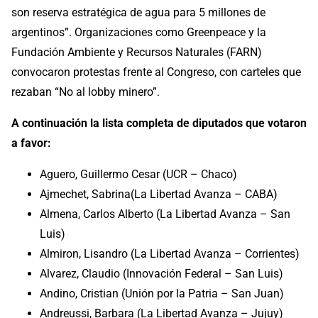
son reserva estratégica de agua para 5 millones de
argentinos”. Organizaciones como Greenpeace y la
Fundación Ambiente y Recursos Naturales (FARN)
convocaron protestas frente al Congreso, con carteles que
rezaban “No al lobby minero”.
A continuación la lista completa de diputados que votaron
a favor:
Aguero, Guillermo Cesar (UCR – Chaco)
Ajmechet, Sabrina(La Libertad Avanza – CABA)
Almena, Carlos Alberto (La Libertad Avanza – San
Luis)
Almiron, Lisandro (La Libertad Avanza – Corrientes)
Alvarez, Claudio (Innovación Federal – San Luis)
Andino, Cristian (Unión por la Patria – San Juan)
Andreussi, Barbara (La Libertad Avanza – Jujuy)