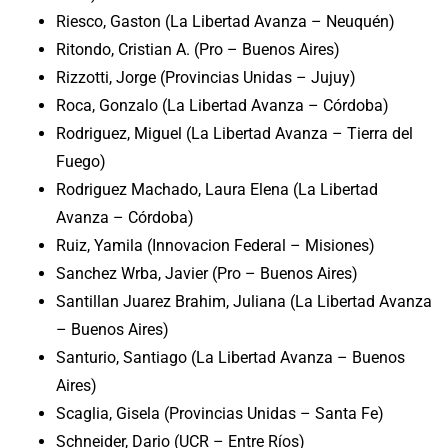
Riesco, Gaston (La Libertad Avanza – Neuquén)
Ritondo, Cristian A. (Pro – Buenos Aires)
Rizzotti, Jorge (Provincias Unidas – Jujuy)
Roca, Gonzalo (La Libertad Avanza – Córdoba)
Rodriguez, Miguel (La Libertad Avanza – Tierra del
Fuego)
Rodriguez Machado, Laura Elena (La Libertad
Avanza – Córdoba)
Ruiz, Yamila (Innovacion Federal – Misiones)
Sanchez Wrba, Javier (Pro – Buenos Aires)
Santillan Juarez Brahim, Juliana (La Libertad Avanza
– Buenos Aires)
Santurio, Santiago (La Libertad Avanza – Buenos
Aires)
Scaglia, Gisela (Provincias Unidas – Santa Fe)
Schneider, Dario (UCR – Entre Ríos)