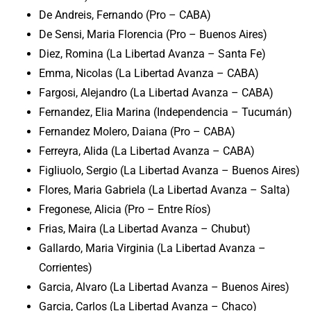
De Andreis, Fernando (Pro – CABA)
De Sensi, Maria Florencia (Pro – Buenos Aires)
Diez, Romina (La Libertad Avanza – Santa Fe)
Emma, Nicolas (La Libertad Avanza – CABA)
Fargosi, Alejandro (La Libertad Avanza – CABA)
Fernandez, Elia Marina (Independencia – Tucumán)
Fernandez Molero, Daiana (Pro – CABA)
Ferreyra, Alida (La Libertad Avanza – CABA)
Figliuolo, Sergio (La Libertad Avanza – Buenos Aires)
Flores, Maria Gabriela (La Libertad Avanza – Salta)
Fregonese, Alicia (Pro – Entre Ríos)
Frias, Maira (La Libertad Avanza – Chubut)
Gallardo, Maria Virginia (La Libertad Avanza –
Corrientes)
Garcia, Alvaro (La Libertad Avanza – Buenos Aires)
Garcia, Carlos (La Libertad Avanza – Chaco)