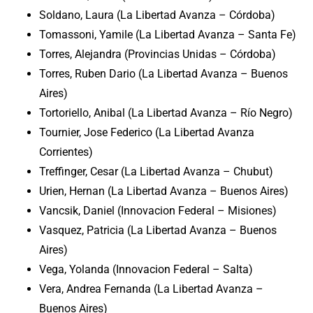
Soldano, Laura (La Libertad Avanza – Córdoba)
Tomassoni, Yamile (La Libertad Avanza – Santa Fe)
Torres, Alejandra (Provincias Unidas – Córdoba)
Torres, Ruben Dario (La Libertad Avanza – Buenos
Aires)
Tortoriello, Anibal (La Libertad Avanza – Río Negro)
Tournier, Jose Federico (La Libertad Avanza
Corrientes)
Treffinger, Cesar (La Libertad Avanza – Chubut)
Urien, Hernan (La Libertad Avanza – Buenos Aires)
Vancsik, Daniel (Innovacion Federal – Misiones)
Vasquez, Patricia (La Libertad Avanza – Buenos
Aires)
Vega, Yolanda (Innovacion Federal – Salta)
Vera, Andrea Fernanda (La Libertad Avanza –
Buenos Aires)