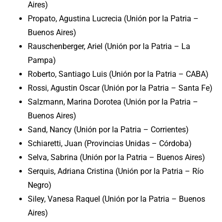
Aires)
Propato, Agustina Lucrecia (Unión por la Patria –
Buenos Aires)
Rauschenberger, Ariel (Unión por la Patria – La
Pampa)
Roberto, Santiago Luis (Unión por la Patria – CABA)
Rossi, Agustin Oscar (Unión por la Patria – Santa Fe)
Salzmann, Marina Dorotea (Unión por la Patria –
Buenos Aires)
Sand, Nancy (Unión por la Patria – Corrientes)
Schiaretti, Juan (Provincias Unidas – Córdoba)
Selva, Sabrina (Unión por la Patria – Buenos Aires)
Serquis, Adriana Cristina (Unión por la Patria – Río
Negro)
Siley, Vanesa Raquel (Unión por la Patria – Buenos
Aires)