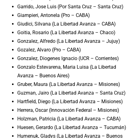
Garrido, Jose Luis (Por Santa Cruz – Santa Cruz)
Giampieri, Antonela (Pro – CABA)
Giudici, Silvana (La Libertad Avanza – CABA)
Goitia, Rosario (La Libertad Avanza – Chaco)
Gonzalez, Alfredo (La Libertad Avanza – Jujuy)
Gozalez, Alvaro (Pro – CABA)
Gonzalez, Diogenes Ignacio (UCR – Corrientes)
Gonzalo Estevarena, Maria Luisa (La Libertad
Avanza – Buenos Aires)
Gruber, Maura (La Libertad Avanza – Misiones)
Guzman, Jairo (La Libertad Avanza – Santa Cruz)
Hartfield, Diego (La Libertad Avanza – Misiones)
Herrera, Oscar (Innovación Federal – Misiones)
Holzman, Patricia (La Libertad Avanza – CABA)
Huesen, Gerardo (La Libertad Avanza – Tucumán)
Humenuk, Gladys (La Libertad Avanza – Buenos