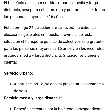
El beneficio aplica a recorridos urbanos, media y larga
distancia, será para este domingo y podrán acceder todas
las personas mayores de 16 años.
Este domingo 24 de setiembre se llevarán a cabo las
elecciones generales en nuestra provincia, por esta
situación el transporte público de colectivos será gratuito
para las personas mayores de 16 años y en los recorridos
urbanos, media y larga distancia. Situaciones a tener en
cuenta:
Servicio urbano:
A partir de las 18, se deberá presentar la constancia
de voto.
Servicio media y larga distancia:
Deberán acercarse por la boletería correspondiente