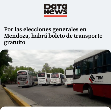
Por las elecciones generales en
Mendoza, habrá boleto de transporte
gratuito