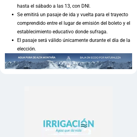
hasta el sábado a las 13, con DNI.
Se emitirá un pasaje de ida y vuelta para el trayecto
comprendido entre el lugar de emisión del boleto y el
establecimiento educativo donde sufraga.
El pasaje será válido únicamente durante el día de la
elección.