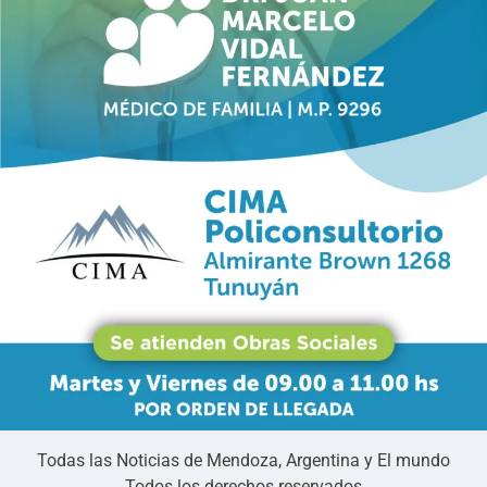
Todas las Noticias de Mendoza, Argentina y El mundo
Todos los derechos reservados