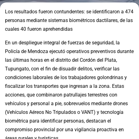
Los resultados fueron contundentes: se identificaron a 474
personas mediante sistemas biométricos dactilares, de las
cuales 40 fueron aprehendidas
En un despliegue integral de fuerzas de seguridad, la
Policía de Mendoza ejecutó operativos preventivos durante
las últimas horas en el distrito del Cordón del Plata,
Tupungato, con el fin de disuadir delitos, verificar las
condiciones laborales de los trabajadores golondrinas y
fiscalizar los transportes que ingresan a la zona. Estas
acciones, que combinaron patrullajes terrestres con
vehículos y personal a pie, sobrevuelos mediante drones
(Vehículos Aéreos No Tripulados o VANT) y tecnología
biométrica para identificar personas, destacan el
compromiso provincial por una vigilancia proactiva en
áreas rurales y turísticas.