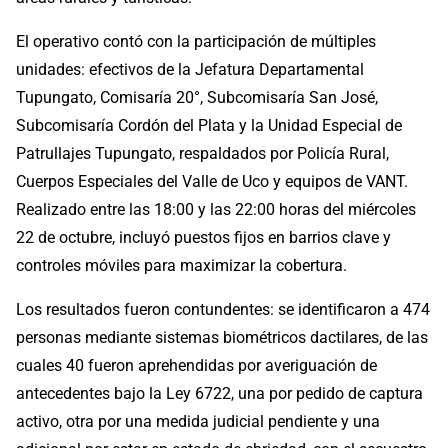
El operativo contó con la participación de múltiples
unidades: efectivos de la Jefatura Departamental
Tupungato, Comisaría 20°, Subcomisaría San José,
Subcomisaría Cordón del Plata y la Unidad Especial de
Patrullajes Tupungato, respaldados por Policía Rural,
Cuerpos Especiales del Valle de Uco y equipos de VANT.
Realizado entre las 18:00 y las 22:00 horas del miércoles
22 de octubre, incluyó puestos fijos en barrios clave y
controles móviles para maximizar la cobertura.
Los resultados fueron contundentes: se identificaron a 474
personas mediante sistemas biométricos dactilares, de las
cuales 40 fueron aprehendidas por averiguación de
antecedentes bajo la Ley 6722, una por pedido de captura
activo, otra por una medida judicial pendiente y una