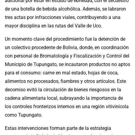
adicional por estar en estado de ebriedad, con el secuestro
de una botella de bebida alcohólica. Además, se labraron
tres actas por infracciones viales, contribuyendo a una
mayor disciplina en las rutas del Valle de Uco.
Un momento clave del procedimiento fue la detención de
un colectivo procedente de Bolivia, donde, en coordinación
con personal de Bromatología y Fiscalización y Control del
Municipio de Tupungato, se incautaron productos no aptos
para el consumo: carne en mal estado, hojas de coca,
alimentos no procesados, fiambres y otros artículos. Este
decomiso evitó la circulación de bienes riesgosos en la
cadena alimentaria local, subrayando la importancia de
los controles fronterizos internos en una región vitivinícola
como Tupungato.
Estas intervenciones forman parte de la estrategia