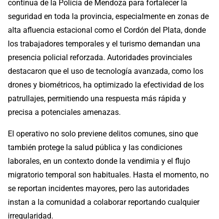
continua de la Policía de Mendoza para fortalecer la
seguridad en toda la provincia, especialmente en zonas de
alta afluencia estacional como el Cordón del Plata, donde
los trabajadores temporales y el turismo demandan una
presencia policial reforzada. Autoridades provinciales
destacaron que el uso de tecnología avanzada, como los
drones y biométricos, ha optimizado la efectividad de los
patrullajes, permitiendo una respuesta más rápida y
precisa a potenciales amenazas.
El operativo no solo previene delitos comunes, sino que
también protege la salud pública y las condiciones
laborales, en un contexto donde la vendimia y el flujo
migratorio temporal son habituales. Hasta el momento, no
se reportan incidentes mayores, pero las autoridades
instan a la comunidad a colaborar reportando cualquier
irregularidad.