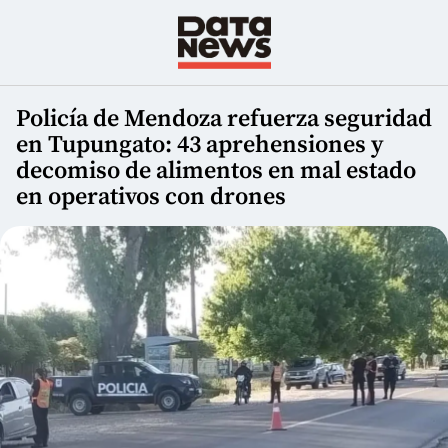
Policía de Mendoza refuerza seguridad
en Tupungato: 43 aprehensiones y
decomiso de alimentos en mal estado
en operativos con drones