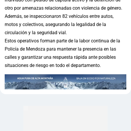
otro por amenazas relacionadas con violencia de género.
Además, se inspeccionaron 82 vehículos entre autos,
motos y colectivos, asegurando la legalidad de la
circulación y la seguridad vial.
Estos operativos forman parte de la labor continua de la
Policía de Mendoza para mantener la presencia en las
calles y garantizar una respuesta rápida ante posibles
situaciones de riesgo en todo el departamento.