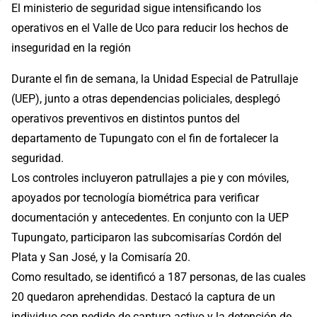
El ministerio de seguridad sigue intensificando los
operativos en el Valle de Uco para reducir los hechos de
inseguridad en la región
Durante el fin de semana, la Unidad Especial de Patrullaje
(UEP), junto a otras dependencias policiales, desplegó
operativos preventivos en distintos puntos del
departamento de Tupungato con el fin de fortalecer la
seguridad.
Los controles incluyeron patrullajes a pie y con móviles,
apoyados por tecnología biométrica para verificar
documentación y antecedentes. En conjunto con la UEP
Tupungato, participaron las subcomisarías Cordón del
Plata y San José, y la Comisaría 20.
Como resultado, se identificó a 187 personas, de las cuales
20 quedaron aprehendidas. Destacó la captura de un
individuo con pedido de captura activo y la detención de