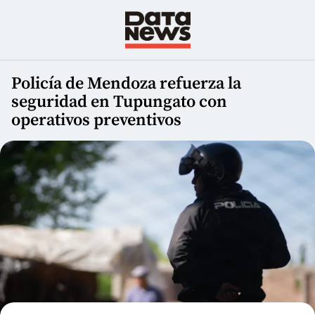
Policía de Mendoza refuerza la
seguridad en Tupungato con
operativos preventivos