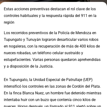
Estas acciones preventivas destacan el rol clave de los
controles habituales y la respuesta rápida del 911 en la
región
Los recorridos preventivos de la Policía de Mendoza en
Tupungato y Tunuyán lograron desarticular varios robos
en nogaleras, con la recuperación de más de 400 kilos de
nueces robadas, un teléfono celular sustraído y
estupefacientes. Varias personas quedaron aprehendidas
y a disposición de la Justicia.
En Tupungato, la Unidad Especial de Patrullaje (UEP)
intensificó los controles en las zonas de Cordón del Plata.
En la finca Blanca Nuez, un hombre fue detenido mientras
intentaba huir con un buzo que contenía cinco kilos de
nueces. Horas después, un llamado al 911 alertó sobre un