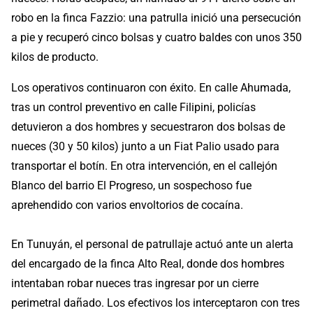
robo en la finca Fazzio: una patrulla inició una persecución
a pie y recuperó cinco bolsas y cuatro baldes con unos 350
kilos de producto.
Los operativos continuaron con éxito. En calle Ahumada,
tras un control preventivo en calle Filipini, policías
detuvieron a dos hombres y secuestraron dos bolsas de
nueces (30 y 50 kilos) junto a un Fiat Palio usado para
transportar el botín. En otra intervención, en el callejón
Blanco del barrio El Progreso, un sospechoso fue
aprehendido con varios envoltorios de cocaína.
En Tunuyán, el personal de patrullaje actuó ante un alerta
del encargado de la finca Alto Real, donde dos hombres
intentaban robar nueces tras ingresar por un cierre
perimetral dañado. Los efectivos los interceptaron con tres