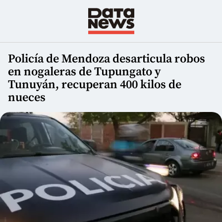
Policía de Mendoza desarticula robos
en nogaleras de Tupungato y
Tunuyán, recuperan 400 kilos de
nueces