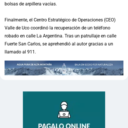
bolsas de arpillera vacías.
Finalmente, el Centro Estratégico de Operaciones (CEO)
Valle de Uco coordinó la recuperación de un teléfono
robado en calle La Argentina. Tras un patrullaje en calle
Fuerte San Carlos, se aprehendió al autor gracias a un
llamado al 911.