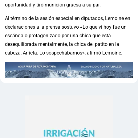
oportunidad y tiró munición gruesa a su par.
Al término de la sesión especial en diputados, Lemoine en
declaraciones a la prensa sostuvo «Lo que vi hoy fue un
escándalo protagonizado por una chica que está
desequilibrada mentalmente, la chica del patito en la
cabeza, Arrieta. Lo sospechábamos», afirmó Lemoine.