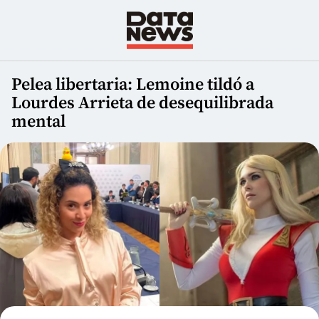
Pelea libertaria: Lemoine tildó a
Lourdes Arrieta de desequilibrada
mental