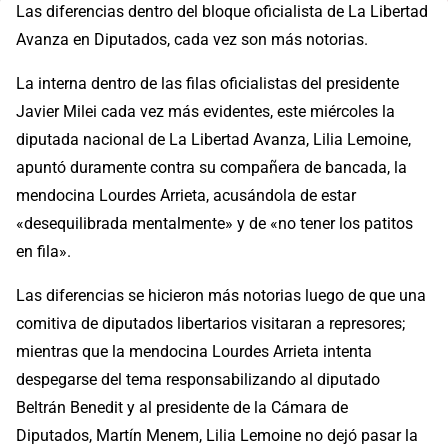
Las diferencias dentro del bloque oficialista de La Libertad
Avanza en Diputados, cada vez son más notorias.
La interna dentro de las filas oficialistas del presidente
Javier Milei cada vez más evidentes, este miércoles la
diputada nacional de La Libertad Avanza, Lilia Lemoine,
apuntó duramente contra su compañera de bancada, la
mendocina Lourdes Arrieta, acusándola de estar
«desequilibrada mentalmente» y de «no tener los patitos
en fila».
Las diferencias se hicieron más notorias luego de que una
comitiva de diputados libertarios visitaran a represores;
mientras que la mendocina Lourdes Arrieta intenta
despegarse del tema responsabilizando al diputado
Beltrán Benedit y al presidente de la Cámara de
Diputados, Martín Menem, Lilia Lemoine no dejó pasar la