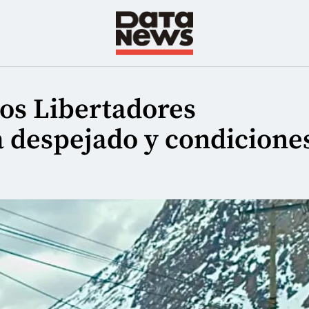
Los Libertadores
a despejado y condicione