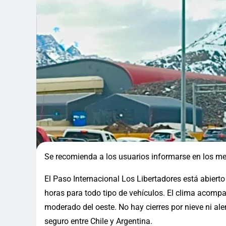
Se recomienda a los usuarios informarse en los medi
El Paso Internacional Los Libertadores está abiert
horas para todo tipo de vehículos. El clima acompa
moderado del oeste. No hay cierres por nieve ni al
seguro entre Chile y Argentina.