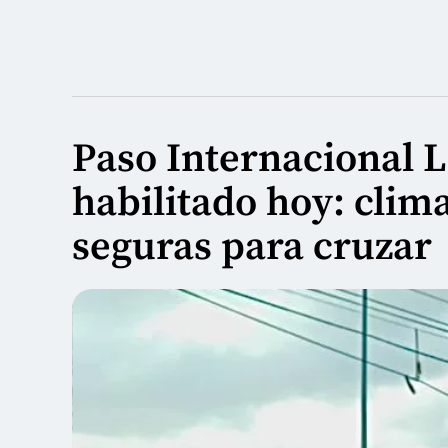
Paso Internacional 
habilitado hoy: clim
seguras para cruzar