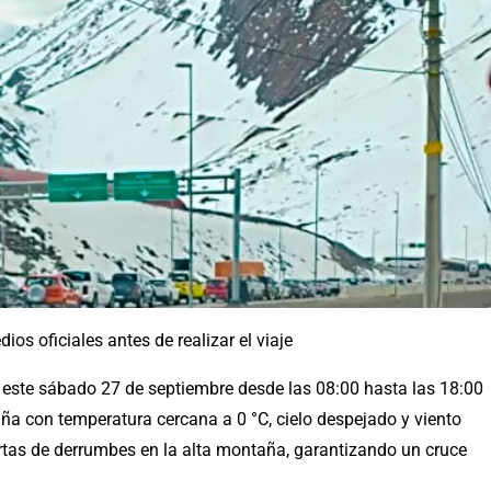
os oficiales antes de realizar el viaje
o este sábado 27 de septiembre desde las 08:00 hasta las 18:00
ña con temperatura cercana a 0 °C, cielo despejado y viento
ertas de derrumbes en la alta montaña, garantizando un cruce