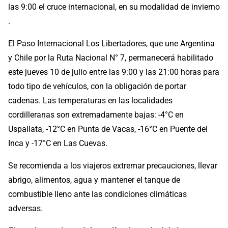
las 9:00 el cruce internacional, en su modalidad de invierno
.
El Paso Internacional Los Libertadores, que une Argentina
y Chile por la Ruta Nacional N° 7, permanecerá habilitado
este jueves 10 de julio entre las 9:00 y las 21:00 horas para
todo tipo de vehículos, con la obligación de portar
cadenas. Las temperaturas en las localidades
cordilleranas son extremadamente bajas: -4°C en
Uspallata, -12°C en Punta de Vacas, -16°C en Puente del
Inca y -17°C en Las Cuevas.
Se recomienda a los viajeros extremar precauciones, llevar
abrigo, alimentos, agua y mantener el tanque de
combustible lleno ante las condiciones climáticas
adversas.