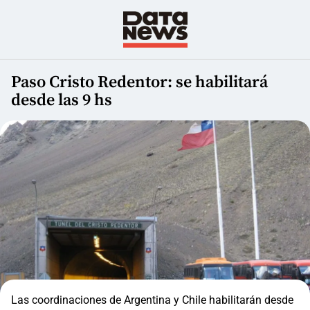
Paso Cristo Redentor: se habilitará
desde las 9 hs
Las coordinaciones de Argentina y Chile habilitarán desde