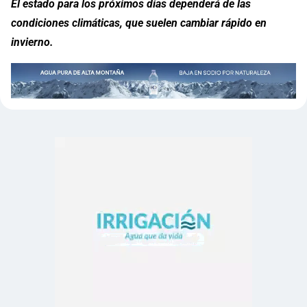
El estado para los próximos días dependerá de las
condiciones climáticas, que suelen cambiar rápido en
invierno.