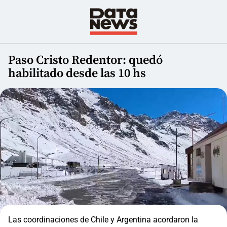
Paso Cristo Redentor: quedó
habilitado desde las 10 hs
Las coordinaciones de Chile y Argentina acordaron la