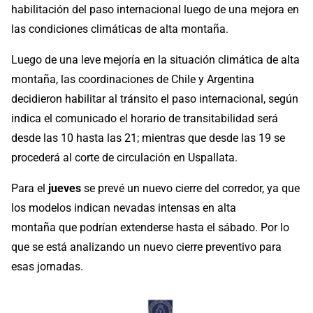
habilitación del paso internacional luego de una mejora en
las condiciones climáticas de alta montaña.
Luego de una leve mejoría en la situación climática de alta
montaña, las coordinaciones de Chile y Argentina
decidieron habilitar al tránsito el paso internacional, según
indica el comunicado el horario de transitabilidad será
desde las 10 hasta las 21; mientras que desde las 19 se
procederá al corte de circulación en Uspallata.
Para el
jueves
se prevé un nuevo cierre del corredor, ya que
los modelos indican nevadas intensas en alta
montaña que podrían extenderse hasta el sábado. Por lo
que se está analizando un nuevo cierre preventivo para
esas jornadas.