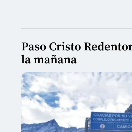
Paso Cristo Redentor
la mañana