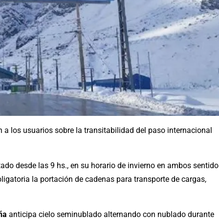
a los usuarios sobre la transitabilidad del paso internacional
ado desde las 9 hs., en su horario de invierno en ambos sentido
bligatoria la portación de cadenas para transporte de cargas,
ña
anticipa cielo seminublado alternando con nublado durante