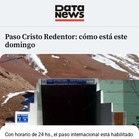
Paso Cristo Redentor: cómo está este
domingo
Con horario de 24 hs., el paso internacional está habilitado