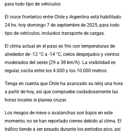
para todo tipo de vehículos
El cruce fronterizo entre Chile y Argentina está habilitado
24 hs. hoy domingo 7 de septiembre de 2025, para todo
tipo de vehículos, incluidos transporte de cargas.
El clima actual en el paso es frío con temperaturas de
alrededor de -12 °C a -14 °C, cielos despejados y vientos
moderados del oeste (29 a 38 km/h). La visibilidad es
regular, oscila entre los 4.000 y los 10.000 metros.
Tenga en cuenta que Chile ha avanzado su reloj una hora
a partir de hoy, así que compruebe cuidadosamente las
horas locales si planea cruzar.
Los riesgos de nieve o avalanchas son bajos en este
momento; no se han reportado cierres debido al clima. El
tráfico tiende a ser pesado durante los períodos pico, así