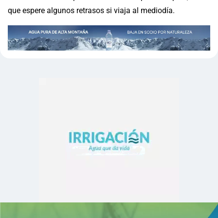
que espere algunos retrasos si viaja al mediodía.