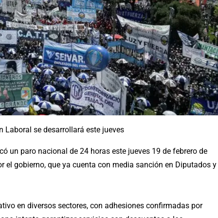
 Laboral se desarrollará este jueves
ó un paro nacional de 24 horas este jueves 19 de febrero de
or el gobierno, que ya cuenta con media sanción en Diputados y
tivo en diversos sectores, con adhesiones confirmadas por