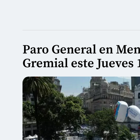
Paro General en Me
Gremial este Jueves 