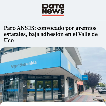
Paro ANSES: convocado por gremios
estatales, baja adhesión en el Valle de
Uco