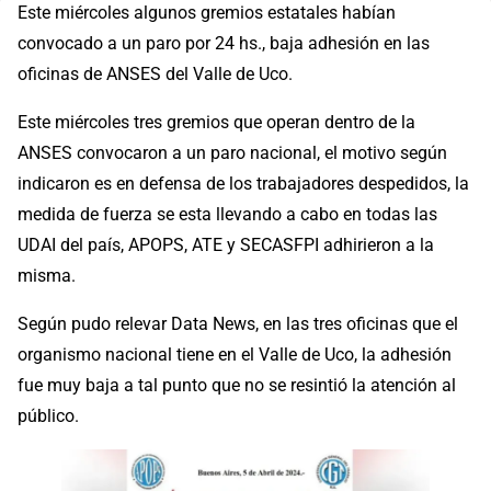
Este miércoles algunos gremios estatales habían
convocado a un paro por 24 hs., baja adhesión en las
oficinas de ANSES del Valle de Uco.
Este miércoles tres gremios que operan dentro de la
ANSES convocaron a un paro nacional, el motivo según
indicaron es en defensa de los trabajadores despedidos, la
medida de fuerza se esta llevando a cabo en todas las
UDAI del país, APOPS, ATE y SECASFPI adhirieron a la
misma.
Según pudo relevar Data News, en las tres oficinas que el
organismo nacional tiene en el Valle de Uco, la adhesión
fue muy baja a tal punto que no se resintió la atención al
público.