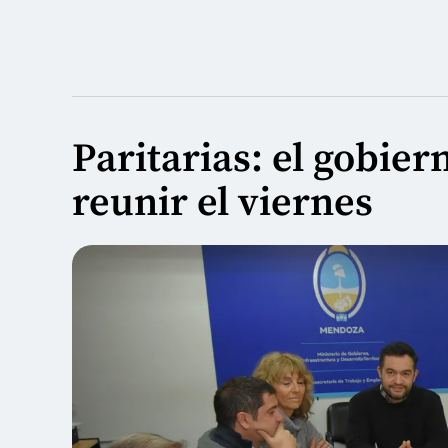
Paritarias: el gobie
reunir el viernes