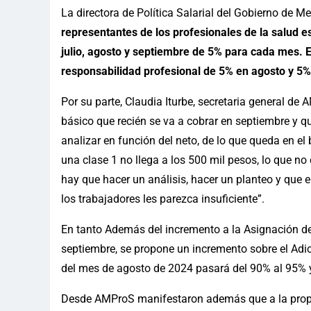
La directora de Política Salarial del Gobierno de 
representantes de los profesionales de la salud e
julio, agosto y septiembre de 5% para cada mes. E
responsabilidad profesional de 5% en agosto y 5%
Por su parte, Claudia Iturbe, secretaria general de
básico que recién se va a cobrar en septiembre y 
analizar en función del neto, de lo que queda en el
una clase 1 no llega a los 500 mil pesos, lo que no
hay que hacer un análisis, hacer un planteo y que e
los trabajadores les parezca insuficiente”.
En tanto Además del incremento a la Asignación de
septiembre, se propone un incremento sobre el Adic
del mes de agosto de 2024 pasará del 90% al 95% y
Desde AMProS manifestaron además que a la propues