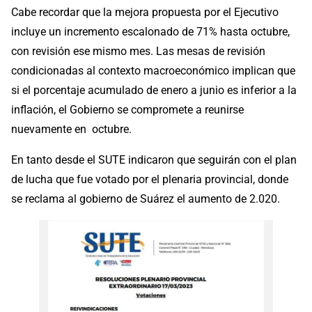
Cabe recordar que la mejora propuesta por el Ejecutivo
incluye un incremento escalonado de 71% hasta octubre,
con revisión ese mismo mes. Las mesas de revisión
condicionadas al contexto macroeconómico implican que
si el porcentaje acumulado de enero a junio es inferior a la
inflación, el Gobierno se compromete a reunirse
nuevamente en octubre.
En tanto desde el SUTE indicaron que seguirán con el plan
de lucha que fue votado por el plenaria provincial, donde
se reclama al gobierno de Suárez el aumento de 2.020.