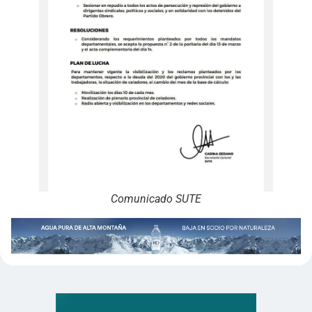
Comunicado SUTE