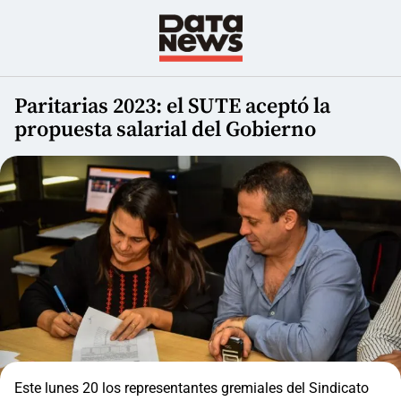
Paritarias 2023: el SUTE aceptó la
propuesta salarial del Gobierno
Este lunes 20 los representantes gremiales del Sindicato