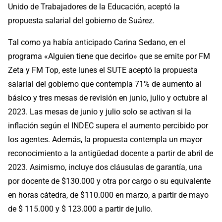
Unido de Trabajadores de la Educación, aceptó la
propuesta salarial del gobierno de Suárez.
Tal como ya había anticipado Carina Sedano, en el
programa «Alguien tiene que decirlo» que se emite por FM
Zeta y FM Top, este lunes el SUTE aceptó la propuesta
salarial del gobierno que contempla 71% de aumento al
básico y tres mesas de revisión en junio, julio y octubre al
2023. Las mesas de junio y julio solo se activan si la
inflación según el INDEC supera el aumento percibido por
los agentes. Además, la propuesta contempla un mayor
reconocimiento a la antigüedad docente a partir de abril de
2023. Asimismo, incluye dos cláusulas de garantía, una
por docente de $130.000 y otra por cargo o su equivalente
en horas cátedra, de $110.000 en marzo, a partir de mayo
de $ 115.000 y $ 123.000 a partir de julio.