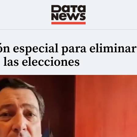
ón especial para eliminar
 las elecciones