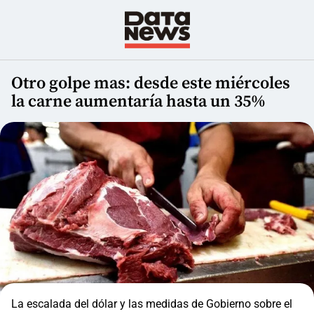
Otro golpe mas: desde este miércoles
la carne aumentaría hasta un 35%
La escalada del dólar y las medidas de Gobierno sobre el