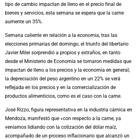
tipo de cambio impactan de lleno en el precio final de
bienes y servicios, esta semana se espera que la carne
aumente un 35%.
Semana caliente en relación a la economía, tras las
elecciones primarias del domingo, el triunfo del libertario
Javier Milei sorprendió a propios y extraños, en tanto
desde el Ministerio de Economía se tomaron medidas que
impactan de lleno a los precios y la economía en general;
la depreciación del peso argentino en un 22% se verá
reflejada en los precios y en la comercialización de
productos alimenticios, como es el caso con la carne.
José Rizzo, figura representativa en la industria cárnica en
Mendoza, manifestó que «con respecto a la carne, ya
veníamos lidiando con la cotización del dólar maíz,
acompañado de un proceso inflacionario que alcanzó un