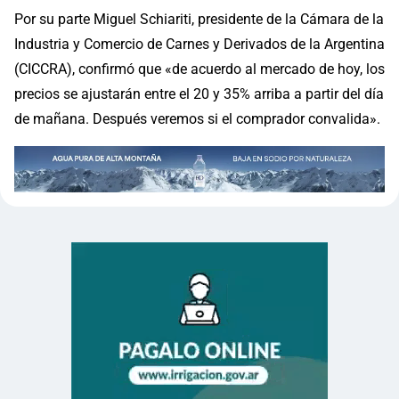
Por su parte Miguel Schiariti, presidente de la Cámara de la
Industria y Comercio de Carnes y Derivados de la Argentina
(CICCRA), confirmó que «de acuerdo al mercado de hoy, los
precios se ajustarán entre el 20 y 35% arriba a partir del día
de mañana. Después veremos si el comprador convalida».