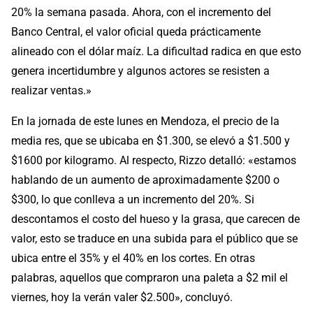
20% la semana pasada. Ahora, con el incremento del
Banco Central, el valor oficial queda prácticamente
alineado con el dólar maíz. La dificultad radica en que esto
genera incertidumbre y algunos actores se resisten a
realizar ventas.»
En la jornada de este lunes en Mendoza, el precio de la
media res, que se ubicaba en $1.300, se elevó a $1.500 y
$1600 por kilogramo. Al respecto, Rizzo detalló: «estamos
hablando de un aumento de aproximadamente $200 o
$300, lo que conlleva a un incremento del 20%. Si
descontamos el costo del hueso y la grasa, que carecen de
valor, esto se traduce en una subida para el público que se
ubica entre el 35% y el 40% en los cortes. En otras
palabras, aquellos que compraron una paleta a $2 mil el
viernes, hoy la verán valer $2.500», concluyó.