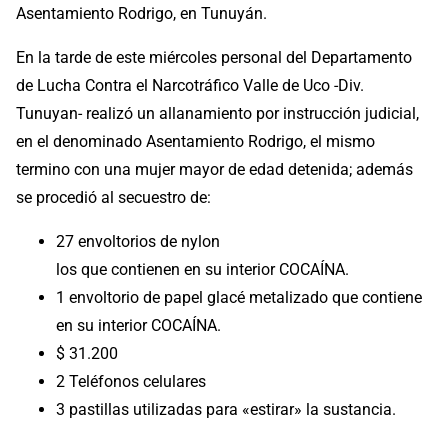
Asentamiento Rodrigo, en Tunuyán.
En la tarde de este miércoles personal del Departamento
de Lucha Contra el Narcotráfico Valle de Uco -Div.
Tunuyan- realizó un allanamiento por instrucción judicial,
en el denominado Asentamiento Rodrigo, el mismo
termino con una mujer mayor de edad detenida; además
se procedió al secuestro de:
27 envoltorios de nylon
los que contienen en su interior COCAÍNA.
1 envoltorio de papel glacé metalizado que contiene
en su interior COCAÍNA.
$ 31.200
2 Teléfonos celulares
3 pastillas utilizadas para «estirar» la sustancia.