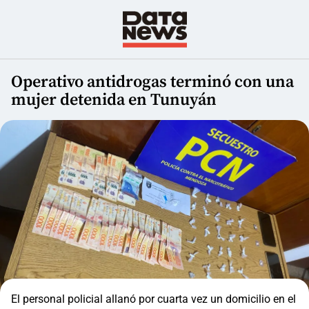
Operativo antidrogas terminó con una
mujer detenida en Tunuyán
El personal policial allanó por cuarta vez un domicilio en el