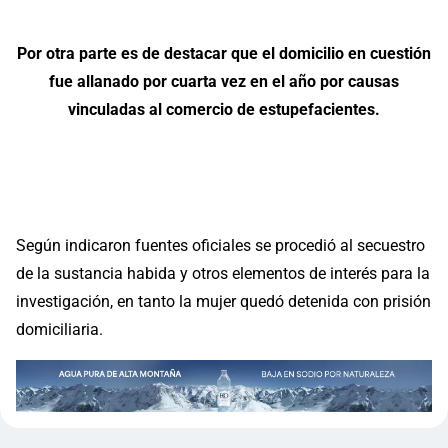
Por otra parte es de destacar que el domicilio en cuestión
fue allanado por cuarta vez en el año por causas
vinculadas al comercio de estupefacientes.
Según indicaron fuentes oficiales se procedió al secuestro
de la sustancia habida y otros elementos de interés para la
investigación, en tanto la mujer quedó detenida con prisión
domiciliaria.