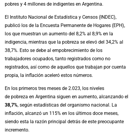
pobres y 4 millones de indigentes en Argentina.
El Instituto Nacional de Estadística y Censos (INDEC),
publicó los ​​de la Encuesta Permanente de Hogares (EPH),
los que muestran un aumento del 8,2% al 8,9% en la
indigencia, mientras que la pobreza se elevó del 34,2% al
38,7%. Esto se debe al empobrecimiento de los
trabajadores ocupados, tanto registrados como no
registrados, así como de aquellos que trabajan por cuenta
propia, la inflación aceleró estos números.
En los primeros tres meses de 2.023, los niveles
de pobreza en Argentina siguen en aumento, alcanzando el
38,7%
, según estadísticas del organismo nacional. La
inflación, alcanzó un 115% en los últimos doce meses,
siendo esta la razón principal detrás de este preocupante
incremento.