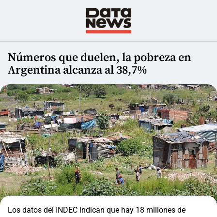
Números que duelen, la pobreza en
Argentina alcanza al 38,7%
Los datos del INDEC indican que hay 18 millones de