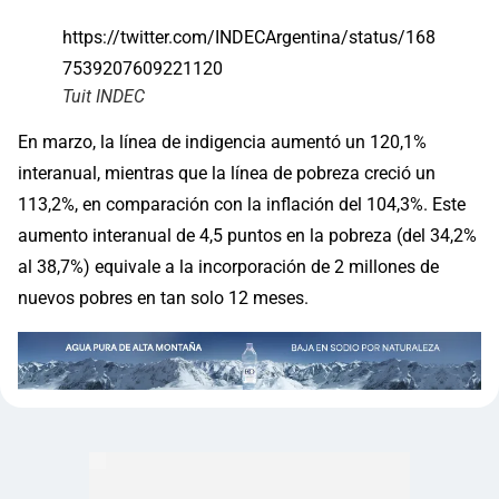
https://twitter.com/INDECArgentina/status/168
7539207609221120
Tuit INDEC
En marzo, la línea de indigencia aumentó un 120,1%
interanual, mientras que la línea de pobreza creció un
113,2%, en comparación con la inflación del 104,3%. Este
aumento interanual de 4,5 puntos en la pobreza (del 34,2%
al 38,7%) equivale a la incorporación de 2 millones de
nuevos pobres en tan solo 12 meses.