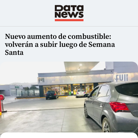
Nuevo aumento de combustible:
volverán a subir luego de Semana
Santa