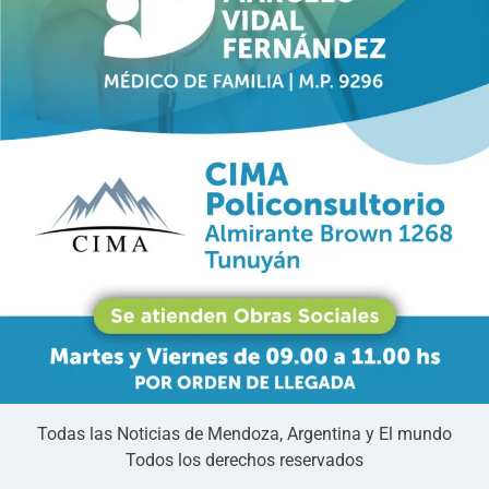
Todas las Noticias de Mendoza, Argentina y El mundo
Todos los derechos reservados