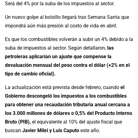
Será del 4% por la suba de los impuestos al sector.
Un nuevo golpe al bolsillo llegará tras Semana Santa que
impondrá aún más presión al costo de vida en abril.
Es que los combustibles volverán a subir un 4% debido a la
suba de impuestos al sector. Según detallaron,
las
petroleras
aplicarían un ajuste que compense la
devaluación mensual del peso contra el dólar (+2% en el
tipo de cambio oficial).
La actualización está prevista desde febrero, cuando
el
Gobierno descongeló los impuestos a los combustibles
para obtener una recaudación tributaria anual cercana a
los 3.000 millones de dólares o 0,5% del Producto Interno
Bruto (PIB),
el equivalente al 10% del ajuste fiscal que
buscan
Javier Milei y Luis Caputo
este año.