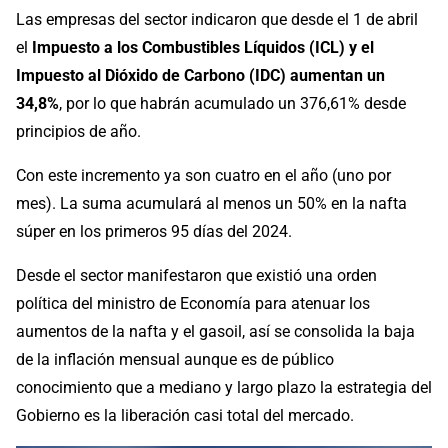
Las empresas del sector indicaron que desde el 1 de abril
el
Impuesto a los Combustibles Líquidos (ICL) y el
Impuesto al Dióxido de Carbono (IDC) aumentan un
34,8%
, por lo que habrán acumulado un 376,61% desde
principios de año.
Con este incremento ya son cuatro en el año (uno por
mes). La suma acumulará al menos un 50% en la nafta
súper en los primeros 95 días del 2024.
Desde el sector manifestaron que existió una orden
política del ministro de Economía para atenuar los
aumentos de la nafta y el gasoil, así se consolida la baja
de la inflación mensual aunque es de público
conocimiento que a mediano y largo plazo la estrategia del
Gobierno es la liberación casi total del mercado.