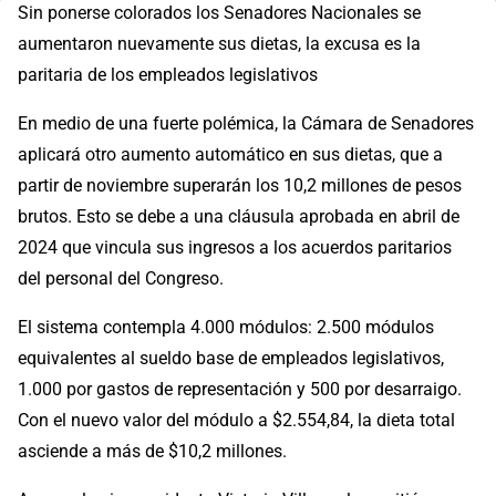
Sin ponerse colorados los Senadores Nacionales se
aumentaron nuevamente sus dietas, la excusa es la
paritaria de los empleados legislativos
En medio de una fuerte polémica, la Cámara de Senadores
aplicará otro aumento automático en sus dietas, que a
partir de noviembre superarán los 10,2 millones de pesos
brutos. Esto se debe a una cláusula aprobada en abril de
2024 que vincula sus ingresos a los acuerdos paritarios
del personal del Congreso.
El sistema contempla 4.000 módulos: 2.500 módulos
equivalentes al sueldo base de empleados legislativos,
1.000 por gastos de representación y 500 por desarraigo.
Con el nuevo valor del módulo a $2.554,84, la dieta total
asciende a más de $10,2 millones.