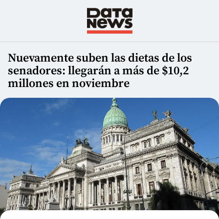
Nuevamente suben las dietas de los
senadores: llegarán a más de $10,2
millones en noviembre