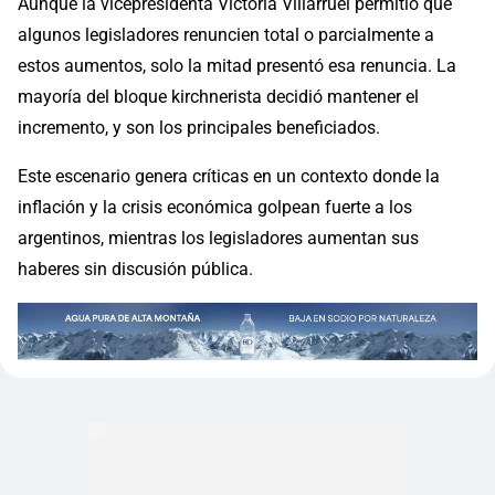
Aunque la vicepresidenta Victoria Villarruel permitió que
algunos legisladores renuncien total o parcialmente a
estos aumentos, solo la mitad presentó esa renuncia. La
mayoría del bloque kirchnerista decidió mantener el
incremento, y son los principales beneficiados.
Este escenario genera críticas en un contexto donde la
inflación y la crisis económica golpean fuerte a los
argentinos, mientras los legisladores aumentan sus
haberes sin discusión pública.