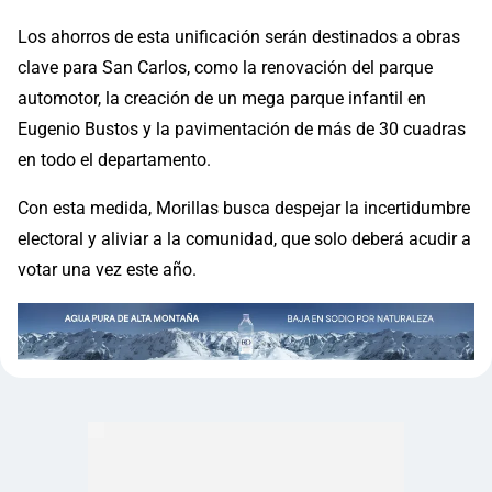
Los ahorros de esta unificación serán destinados a obras
clave para San Carlos, como la renovación del parque
automotor, la creación de un mega parque infantil en
Eugenio Bustos y la pavimentación de más de 30 cuadras
en todo el departamento.
Con esta medida, Morillas busca despejar la incertidumbre
electoral y aliviar a la comunidad, que solo deberá acudir a
votar una vez este año.