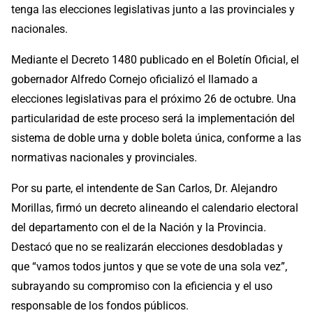
tenga las elecciones legislativas junto a las provinciales y
nacionales.
Mediante el Decreto 1480 publicado en el Boletín Oficial, el
gobernador Alfredo Cornejo oficializó el llamado a
elecciones legislativas para el próximo 26 de octubre. Una
particularidad de este proceso será la implementación del
sistema de doble urna y doble boleta única, conforme a las
normativas nacionales y provinciales.
Por su parte, el intendente de San Carlos, Dr. Alejandro
Morillas, firmó un decreto alineando el calendario electoral
del departamento con el de la Nación y la Provincia.
Destacó que no se realizarán elecciones desdobladas y
que “vamos todos juntos y que se vote de una sola vez”,
subrayando su compromiso con la eficiencia y el uso
responsable de los fondos públicos.