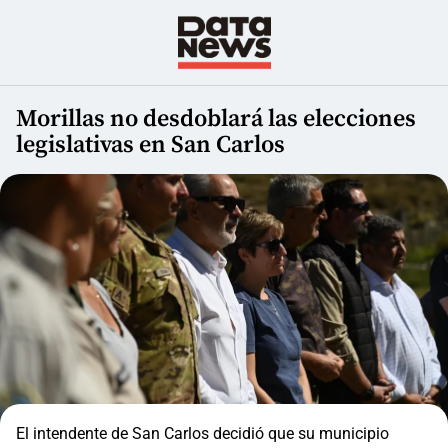
Morillas no desdoblará las elecciones
legislativas en San Carlos
El intendente de San Carlos decidió que su municipio