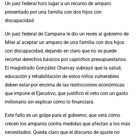
Un juez federal hizo lugar a un recurso de amparo
presentado por una familia con dos hijos con
discapacidad
Un juez federal de Campana le dio un revés al gobierno de
Milei al aceptar un amparo de una familia con dos hijos
con discapacidad, dejando en claro que no se puede
recortar derechos básicos por caprichos presupuestarios.
El magistrado González Charvay subrayó que la salud,
educación y rehabilitación de estos niños vulnerables
deben estar por encima de las restricciones económicas
que impone el Ejecutivo, que justificó el veto con un gasto
millonario sin explicar cómo lo financiará.
Este fallo es un golpe para el gobierno, que verá cómo
crecen los amparos contra medidas que afectan a los más
necesitados. Queda claro que el discurso de ajuste no