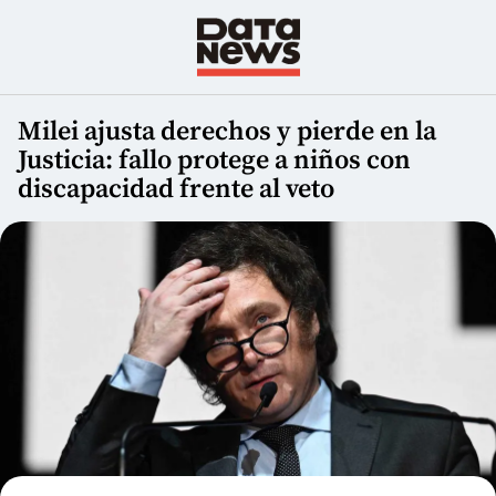
Milei ajusta derechos y pierde en la
Justicia: fallo protege a niños con
discapacidad frente al veto