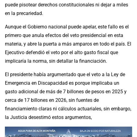
puede pisotear derechos constitucionales ni dejar a miles
en la precariedad.
Aunque el Gobierno nacional puede apelar, este fallo es el
primero que anula efectos del veto presidencial en esta
materia, y abre la puerta a más amparos en todo el país. El
Ejecutivo defendió el veto por el alto gasto fiscal que
implicaría la norma, sin detallar la financiación.
El presidente había argumentado que el veto a la Ley de
Emergencia en Discapacidad es porque implicaba un
gasto adicional de más de 7 billones de pesos en 2025 y
cerca de 17 billones en 2026, sin fuentes de
financiamiento claras ni cálculos actuariales, sin embargo,
la Justicia desestimó estos argumentos,