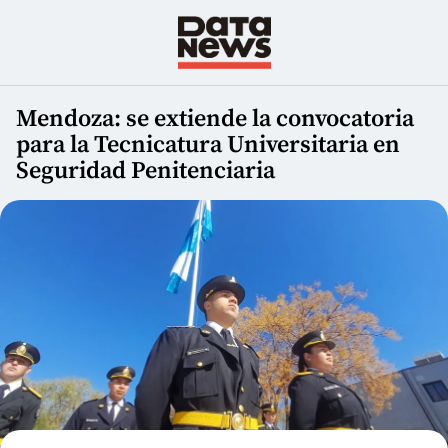
Mendoza: se extiende la convocatoria
para la Tecnicatura Universitaria en
Seguridad Penitenciaria