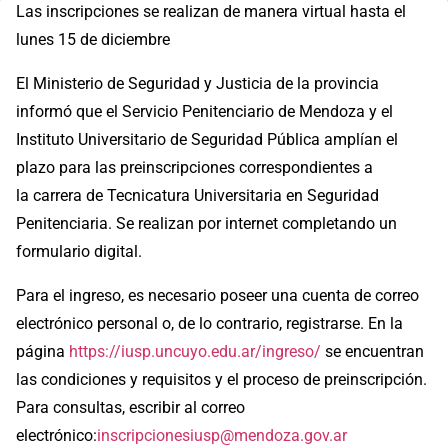
Las inscripciones se realizan de manera virtual hasta el
lunes 15 de diciembre
El Ministerio de Seguridad y Justicia de la provincia
informó que el Servicio Penitenciario de Mendoza y el
Instituto Universitario de Seguridad Pública amplían el
plazo para las preinscripciones correspondientes a
la carrera de Tecnicatura Universitaria en Seguridad
Penitenciaria. Se realizan por internet completando un
formulario digital.
Para el ingreso, es necesario poseer una cuenta de correo
electrónico personal o, de lo contrario, registrarse. En la
página
https://iusp.uncuyo.edu.ar/ingreso/
se encuentran
las condiciones y requisitos y el proceso de preinscripción.
Para consultas, escribir al correo
electrónico:
inscripcionesiusp@mendoza.gov.ar