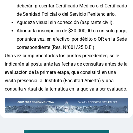
deberán presentar Certificado Médico o el Certificado
de Sanidad Policial o del Servicio Penitenciario.
Agudeza visual sin corrección (aspirante civil).
Abonar la inscripción de $30.000,00 en un solo pago,
por única vez, en efectivo, por débito o QR en la Sede
correspondiente (Res. N°001/25 D.E.).
Una vez cumplimentados los puntos precedentes, se le
indicarán al postulante las fechas de consultas antes de la
evaluación de la primera etapa, que consistirá en una
visita presencial al Instituto (Facultad Abierta) y una
consulta virtual de la temática en la que va a ser evaluado.