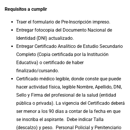
Requisitos a cumplir
Traer el formulario de Pre-Inscripción impreso.
Entregar fotocopia del Documento Nacional de
Identidad (DNI) actualizado.
Entregar Certificado Analítico de Estudio Secundario
Completo (Copia certificada por la Institución
Educativa) o certificado de haber
finalizado/cursando.
Certificado médico legible, donde conste que puede
hacer actividad física, legible Nombre, Apellido, DNI,
Sello y Firma del profesional de la salud (entidad
pública o privada). La vigencia del Certificado deberá
ser menor a los 90 días a contar de la fecha en que
se inscriba el aspirante. Debe indicar Talla
(descalzo) y peso. Personal Policial y Penitenciario