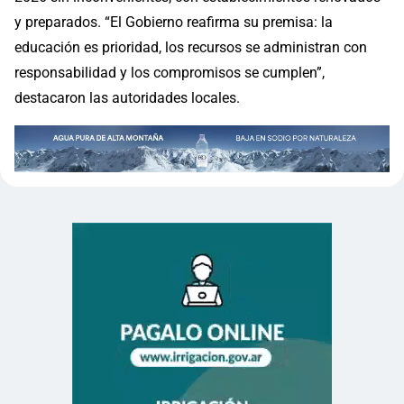
y preparados. “El Gobierno reafirma su premisa: la
educación es prioridad, los recursos se administran con
responsabilidad y los compromisos se cumplen”,
destacaron las autoridades locales.