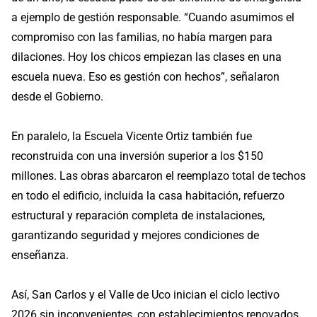
a ejemplo de gestión responsable. “Cuando asumimos el
compromiso con las familias, no había margen para
dilaciones. Hoy los chicos empiezan las clases en una
escuela nueva. Eso es gestión con hechos”, señalaron
desde el Gobierno.
En paralelo, la Escuela Vicente Ortiz también fue
reconstruida con una inversión superior a los $150
millones. Las obras abarcaron el reemplazo total de techos
en todo el edificio, incluida la casa habitación, refuerzo
estructural y reparación completa de instalaciones,
garantizando seguridad y mejores condiciones de
enseñanza.
Así, San Carlos y el Valle de Uco inician el ciclo lectivo
2026 sin inconvenientes, con establecimientos renovados