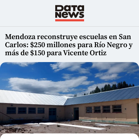
Mendoza reconstruye escuelas en San
Carlos: $250 millones para Río Negro y
más de $150 para Vicente Ortiz