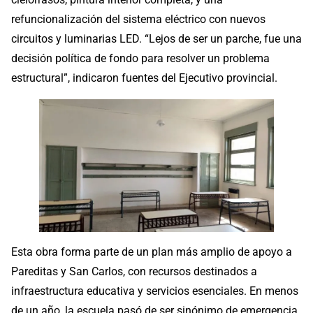
refuncionalización del sistema eléctrico con nuevos
circuitos y luminarias LED. “Lejos de ser un parche, fue una
decisión política de fondo para resolver un problema
estructural”, indicaron fuentes del Ejecutivo provincial.
Esta obra forma parte de un plan más amplio de apoyo a
Pareditas y San Carlos, con recursos destinados a
infraestructura educativa y servicios esenciales. En menos
de un año, la escuela pasó de ser sinónimo de emergencia