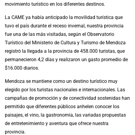
movimiento turístico en los diferentes destinos.
La CAME ya había anticipado la movilidad turística que
tuvo el país durante el receso invernal, nuestra provincia
fue una de las más visitadas, según el Observatorio
Turístico del Ministerio de Cultura y Turismo de Mendoza
registró la llegada a la provincia de 458.000 turistas, que
permanecieron 4,2 días y realizaron un gasto promedio de
$16.000 diarios.
Mendoza se mantiene como un destino turístico muy
elegido por los turistas nacionales e internacionales. Las
campañas de promoción y de conectividad sostenidas han
permitido que diferentes públicos anhelen conocer los
paisajes, el vino, la gastronomía, las variadas propuestas
de entretenimiento y aventura que ofrece nuestra
provincia.