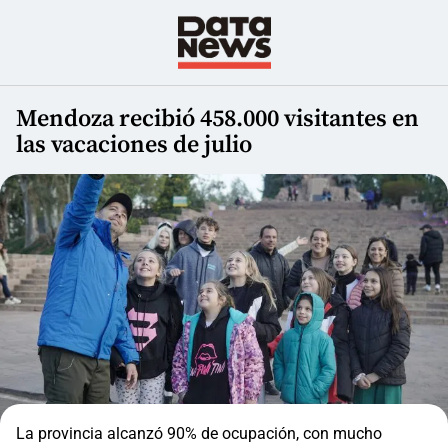
Mendoza recibió 458.000 visitantes en
las vacaciones de julio
La provincia alcanzó 90% de ocupación, con mucho