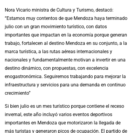
Nora Vicario ministra de Cultura y Turismo, destacó:
“Estamos muy contentos de que Mendoza haya terminado
julio con un gran movimiento turístico, con datos
importantes que impactan en la economía porque generan
trabajo, fortalecen al destino Mendoza en su conjunto, a la
marca turística, a las rutas aéreas internacionales y
nacionales y fundamentalmente motivan a invertir en una
destino dinámico, con propuestas, con excelencia
enogastronómica. Seguiremos trabajando para mejorar la
infraestructura y servicios para una demanda en continuo
crecimiento”
Si bien julio es un mes turístico porque contiene el receso
invernal, este año incluyó varios eventos deportivos
importantes en Mendoza que motorizaron la llegada de
más turistas y generaron picos de ocupación. El partido de