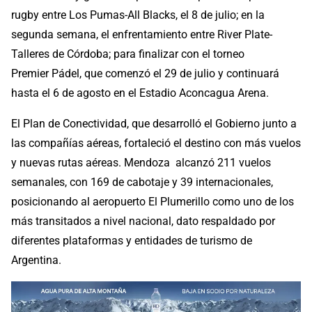
rugby entre Los Pumas-All Blacks, el 8 de julio; en la
segunda semana, el enfrentamiento entre River Plate-
Talleres de Córdoba; para finalizar con el torneo
Premier Pádel, que comenzó el 29 de julio y continuará
hasta el 6 de agosto en el Estadio Aconcagua Arena.
El Plan de Conectividad, que desarrolló el Gobierno junto a
las compañías aéreas, fortaleció el destino con más vuelos
y nuevas rutas aéreas. Mendoza alcanzó 211 vuelos
semanales, con 169 de cabotaje y 39 internacionales,
posicionando al aeropuerto El Plumerillo como uno de los
más transitados a nivel nacional, dato respaldado por
diferentes plataformas y entidades de turismo de
Argentina.