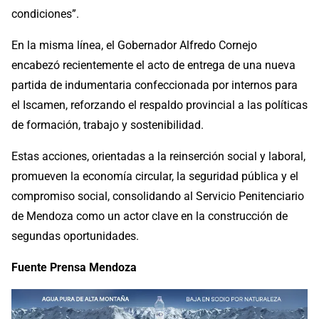
condiciones”.
En la misma línea, el Gobernador Alfredo Cornejo
encabezó recientemente el acto de entrega de una nueva
partida de indumentaria confeccionada por internos para
el Iscamen, reforzando el respaldo provincial a las políticas
de formación, trabajo y sostenibilidad.
Estas acciones, orientadas a la reinserción social y laboral,
promueven la economía circular, la seguridad pública y el
compromiso social, consolidando al Servicio Penitenciario
de Mendoza como un actor clave en la construcción de
segundas oportunidades.
Fuente Prensa Mendoza