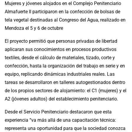
Mujeres y jóvenes alojados en el Complejo Penitenciario
Almafuerte II participaron en la confección de bolsas de
tela vegetal destinadas al Congreso del Agua, realizado en
Mendoza el 5 y 6 de octubre
El proyecto permitió que personas privadas de libertad
aplicaran sus conocimientos en procesos productivos
textiles, desde el cálculo de materiales, tizado, corte y
confección, hasta la organización del trabajo en serie y en
equipo, replicando dinámicas industriales reales. Las
tareas se desarrollaron en talleres autogestionados dentro
de los propios sectores de alojamiento: el C1 (mujeres) y el
A2 (jóvenes adultos) del establecimiento penitenciario.
Desde el Servicio Penitenciario destacaron que esta
experiencia “va más allá de una capacitación técnica:
representa una oportunidad para que la sociedad conozca