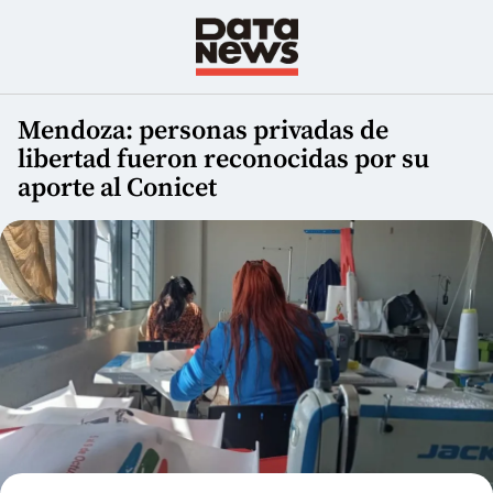
Mendoza: personas privadas de
libertad fueron reconocidas por su
aporte al Conicet