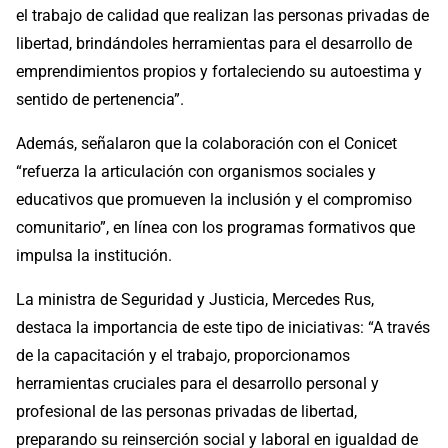
el trabajo de calidad que realizan las personas privadas de
libertad, brindándoles herramientas para el desarrollo de
emprendimientos propios y fortaleciendo su autoestima y
sentido de pertenencia”.
Además, señalaron que la colaboración con el Conicet
“refuerza la articulación con organismos sociales y
educativos que promueven la inclusión y el compromiso
comunitario”, en línea con los programas formativos que
impulsa la institución.
La ministra de Seguridad y Justicia, Mercedes Rus,
destaca la importancia de este tipo de iniciativas: “A través
de la capacitación y el trabajo, proporcionamos
herramientas cruciales para el desarrollo personal y
profesional de las personas privadas de libertad,
preparando su reinserción social y laboral en igualdad de