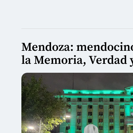
Mendoza: mendocino
la Memoria, Verdad y