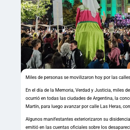
Miles de personas se movilizaron hoy por las calle
En el día de la Memoria, Verdad y Justicia, miles
ocurrió en todas las ciudades de Argentina, la con
Martín, para luego avanzar por calle Las Heras, co
Algunos manifestantes exteriorizaron su disidencia
emitió en las cuentas oficiales sobre los desaparec