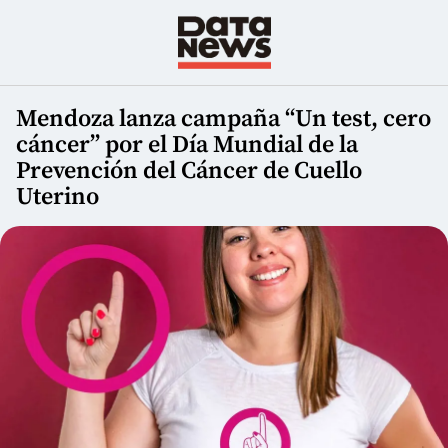
Mendoza lanza campaña “Un test, cero
cáncer” por el Día Mundial de la
Prevención del Cáncer de Cuello
Uterino