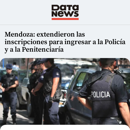
Mendoza: extendieron las
inscripciones para ingresar a la Policía
y a la Penitenciaría