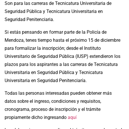
Son para las carreras de Tecnicatura Universitaria de
Seguridad Pública y Tecnicatura Universitaria en
Seguridad Penitenciaria.
Si estás pensando en formar parte de la Policía de
Mendoza, tenes tiempo hasta el próximo 15 de diciembre
para formalizar la inscripción; desde el Instituto
Universitario de Seguridad Pública (IUSP) extendieron los
plazos para los aspirantes a las carreras de Tecnicatura
Universitaria en Seguridad Pública y Tecnicatura
Universitaria en Seguridad Penitenciaría.
Todas las personas interesadas pueden obtener más
datos sobre el ingreso, condiciones y requisitos,
cronograma, proceso de inscripción y el trámite
propiamente dicho ingresando
aquí