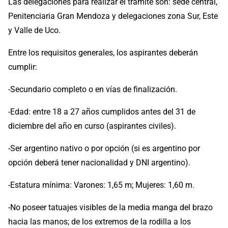
Las delegaciones para realizar el trámite son: sede central,
Penitenciaria Gran Mendoza y delegaciones zona Sur, Este
y Valle de Uco.
Entre los requisitos generales, los aspirantes deberán
cumplir:
-Secundario completo o en vías de finalización.
-Edad: entre 18 a 27 años cumplidos antes del 31 de
diciembre del año en curso (aspirantes civiles).
-Ser argentino nativo o por opción (si es argentino por
opción deberá tener nacionalidad y DNI argentino).
-Estatura mínima: Varones: 1,65 m; Mujeres: 1,60 m.
-No poseer tatuajes visibles de la media manga del brazo
hacia las manos; de los extremos de la rodilla a los