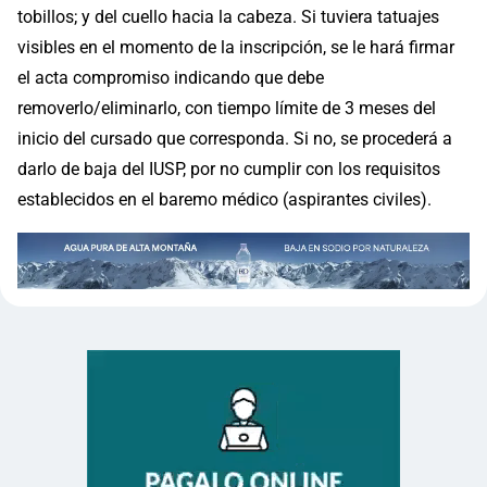
tobillos; y del cuello hacia la cabeza. Si tuviera tatuajes
visibles en el momento de la inscripción, se le hará firmar
el acta compromiso indicando que debe
removerlo/eliminarlo, con tiempo límite de 3 meses del
inicio del cursado que corresponda. Si no, se procederá a
darlo de baja del IUSP, por no cumplir con los requisitos
establecidos en el baremo médico (aspirantes civiles).