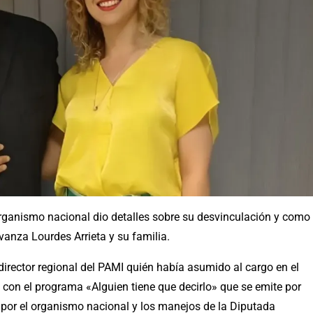
l organismo nacional dio detalles sobre su desvinculación y como
anza Lourdes Arrieta y su familia.
irector regional del PAMI quién había asumido al cargo en el
 con el programa «Alguien tiene que decirlo» que se emite por
 por el organismo nacional y los manejos de la Diputada