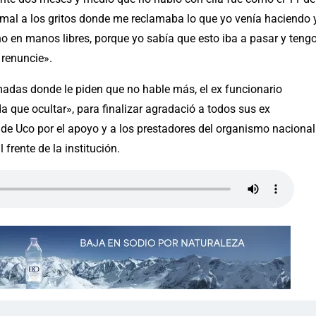
mal a los gritos donde me reclamaba lo que yo venía haciendo 
no en manos libres, porque yo sabía que esto iba a pasar y teng
 renuncie».
adas donde le piden que no hable más, el ex funcionario
a que ocultar», para finalizar agradació a todos sus ex
de Uco por el apoyo y a los prestadores del organismo nacional
 frente de la institución.