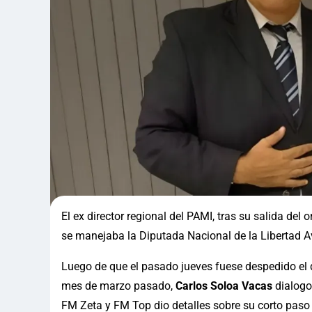
El ex director regional del PAMI, tras su salida de
se manejaba la Diputada Nacional de la Libertad Av
Luego de que el pasado jueves fuese despedido el d
mes de marzo pasado,
Carlos Soloa Vacas
dialogo
FM Zeta y FM Top dio detalles sobre su corto paso