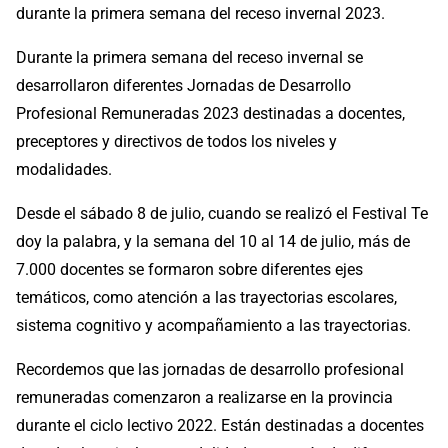
durante la primera semana del receso invernal 2023.
Durante la primera semana del receso invernal se
desarrollaron diferentes Jornadas de Desarrollo
Profesional Remuneradas 2023 destinadas a docentes,
preceptores y directivos de todos los niveles y
modalidades.
Desde el sábado 8 de julio, cuando se realizó el Festival Te
doy la palabra,
y la semana del 10 al 14 de julio, más de
7.000 docentes se formaron sobre diferentes ejes
temáticos, como atención a las trayectorias escolares,
sistema cognitivo y acompañamiento a las trayectorias.
Recordemos que las jornadas de desarrollo profesional
remuneradas comenzaron a realizarse en la provincia
durante el ciclo lectivo 2022. Están destinadas a docentes