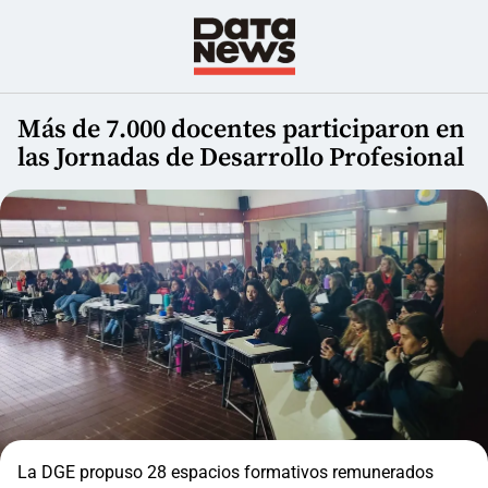
Más de 7.000 docentes participaron en
las Jornadas de Desarrollo Profesional
La DGE propuso 28 espacios formativos remunerados