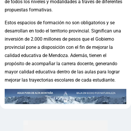
de todos los niveles y modalidades a través de diferentes
propuestas formativas.
Estos espacios de formación no son obligatorios y se
desarrollan en todo el territorio provincial. Significan una
inversión de 2.000 millones de pesos que el Gobierno
provincial pone a disposición con el fin de mejorar la
calidad educativa de Mendoza. Además, tienen el
propósito de acompañar la carrera docente, generando
mayor calidad educativa dentro de las aulas para lograr
mejorar las trayectorias escolares de cada estudiante.