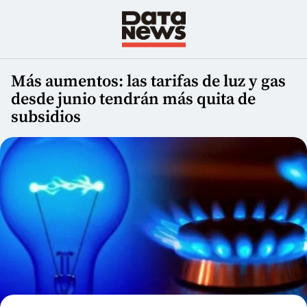
Más aumentos: las tarifas de luz y gas
desde junio tendrán más quita de
subsidios