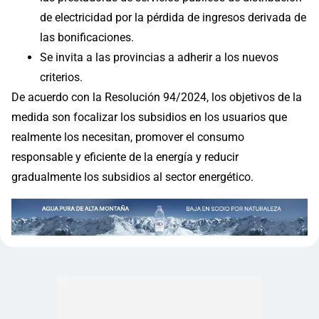
de electricidad por la pérdida de ingresos derivada de
las bonificaciones.
Se invita a las provincias a adherir a los nuevos
criterios.
De acuerdo con la Resolución 94/2024, los objetivos de la
medida son focalizar los subsidios en los usuarios que
realmente los necesitan, promover el consumo
responsable y eficiente de la energía y reducir
gradualmente los subsidios al sector energético.