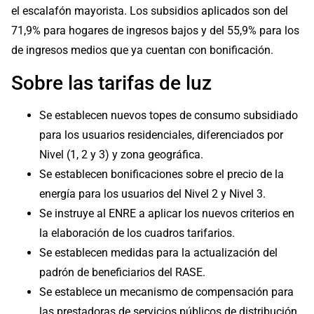
el escalafón mayorista. Los subsidios aplicados son del
71,9% para hogares de ingresos bajos y del 55,9% para los
de ingresos medios que ya cuentan con bonificación.
Sobre las tarifas de luz
Se establecen nuevos topes de consumo subsidiado
para los usuarios residenciales, diferenciados por
Nivel (1, 2 y 3) y zona geográfica.
Se establecen bonificaciones sobre el precio de la
energía para los usuarios del Nivel 2 y Nivel 3.
Se instruye al ENRE a aplicar los nuevos criterios en
la elaboración de los cuadros tarifarios.
Se establecen medidas para la actualización del
padrón de beneficiarios del RASE.
Se establece un mecanismo de compensación para
las prestadoras de servicios públicos de distribución