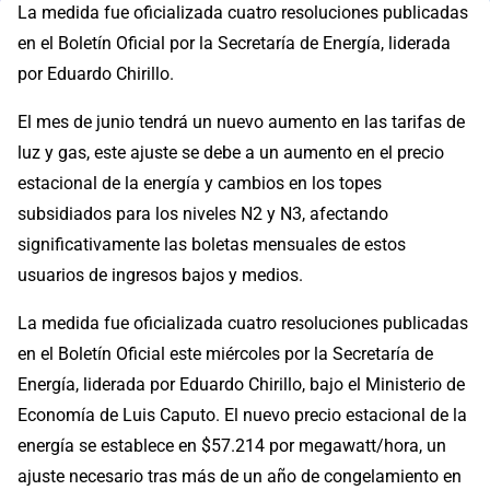
La medida fue oficializada cuatro resoluciones publicadas
en el Boletín Oficial por la Secretaría de Energía, liderada
por Eduardo Chirillo.
El mes de junio tendrá un nuevo aumento en las tarifas de
luz y gas, este ajuste se debe a un aumento en el precio
estacional de la energía y cambios en los topes
subsidiados para los niveles N2 y N3, afectando
significativamente las boletas mensuales de estos
usuarios de ingresos bajos y medios.
La medida fue oficializada cuatro resoluciones publicadas
en el Boletín Oficial este miércoles por la Secretaría de
Energía, liderada por Eduardo Chirillo, bajo el Ministerio de
Economía de Luis Caputo. El nuevo precio estacional de la
energía se establece en $57.214 por megawatt/hora, un
ajuste necesario tras más de un año de congelamiento en