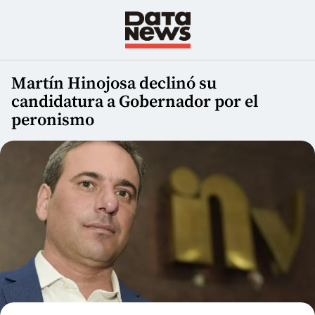
Martín Hinojosa declinó su
candidatura a Gobernador por el
peronismo