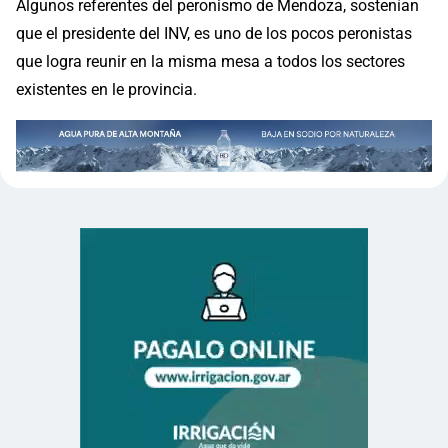
Algunos referentes del peronismo de Mendoza, sostenían
que el presidente del INV, es uno de los pocos peronistas
que logra reunir en la misma mesa a todos los sectores
existentes en le provincia.