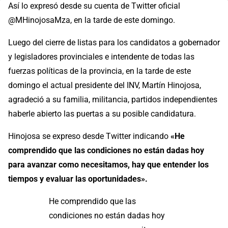
Así lo expresó desde su cuenta de Twitter oficial
@MHinojosaMza, en la tarde de este domingo.
Luego del cierre de listas para los candidatos a gobernador
y legisladores provinciales e intendente de todas las
fuerzas políticas de la provincia, en la tarde de este
domingo el actual presidente del INV, Martín Hinojosa,
agradeció a su familia, militancia, partidos independientes
haberle abierto las puertas a su posible candidatura.
Hinojosa se expreso desde Twitter indicando
«He
comprendido que las condiciones no están dadas hoy
para avanzar como necesitamos, hay que entender los
tiempos y evaluar las oportunidades».
He comprendido que las
condiciones no están dadas hoy