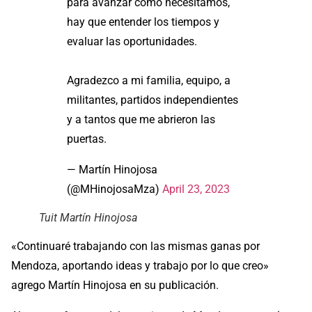
para avanzar como necesitamos,
hay que entender los tiempos y
evaluar las oportunidades.
Agradezco a mi familia, equipo, a
militantes, partidos independientes
y a tantos que me abrieron las
puertas.
— Martín Hinojosa
(@MHinojosaMza)
April 23, 2023
Tuit Martín Hinojosa
«Continuaré trabajando con las mismas ganas por
Mendoza, aportando ideas y trabajo por lo que creo»
agrego Martín Hinojosa en su publicación.