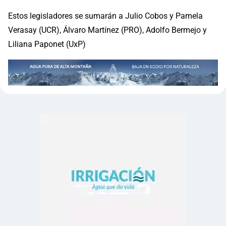
Estos legisladores se sumarán a Julio Cobos y Pamela
Verasay (UCR), Álvaro Martínez (PRO), Adolfo Bermejo y
Liliana Paponet (UxP)