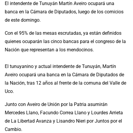
El intendente de Tunuyán Martín Aveiro ocupará una
banca en la Cámara de Diputados, luego de los comicios
de este domingo.
Con el 95% de las mesas escrutadas, ya están definidos
quienes ocuparán las cinco bancas para el congreso de la
Nación que representan a los mendocinos.
El tunuyanino y actual intendente de Tunuyán, Martín
Aveiro ocupará una banca en la Cámara de Diputados de
la Nación, tras 12 años al frente de la comuna del Valle de
Uco.
Junto con Aveiro de Unión por la Patria asumirán
Mercedes Llano, Facundo Correa Llano y Lourdes Arrieta
de La Libertad Avanza y Lisandro Nieri por Juntos por el
Cambio.