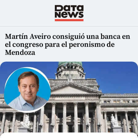
Martín Aveiro consiguió una banca en
el congreso para el peronismo de
Mendoza