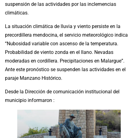
suspensión de las actividades por las inclemencias
climáticas.
La situación climática de lluvia y viento persiste en la
precordillera mendocina, el servicio meteorológico indica
“Nubosidad variable con ascenso de la temperatura.
Probabilidad de viento zonda en el llano. Nevadas
moderadas en cordillera. Precipitaciones en Malargue”.
Ante este pronóstico se suspenden las actividades en el
paraje Manzano Histórico.
Desde la Dirección de comunicación institucional del
municipio informaron :