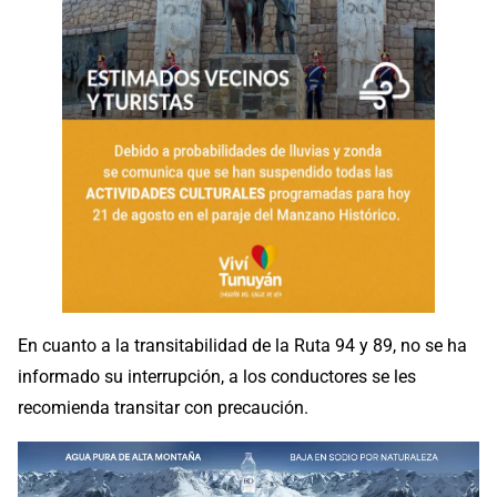
En cuanto a la transitabilidad de la Ruta 94 y 89, no se ha
informado su interrupción, a los conductores se les
recomienda transitar con precaución.