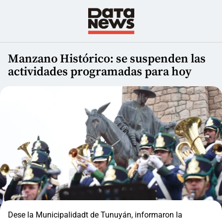
Manzano Histórico: se suspenden las
actividades programadas para hoy
Dese la Municipalidadt de Tunuyán, informaron la