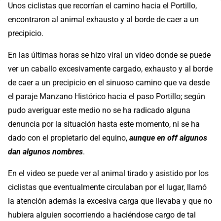
Unos ciclistas que recorrían el camino hacia el Portillo,
encontraron al animal exhausto y al borde de caer a un
precipicio.
En las últimas horas se hizo viral un video donde se puede
ver un caballo excesivamente cargado, exhausto y al borde
de caer a un precipicio en el sinuoso camino que va desde
el paraje Manzano Histórico hacia el paso Portillo; según
pudo averiguar este medio no se ha radicado alguna
denuncia por la situación hasta este momento, ni se ha
dado con el propietario del equino,
aunque en off algunos
dan algunos nombres
.
En el video se puede ver al animal tirado y asistido por los
ciclistas que eventualmente circulaban por el lugar, llamó
la atención además la excesiva carga que llevaba y que no
hubiera alguien socorriendo a haciéndose cargo de tal