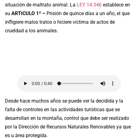
situación de maltrato animal. La
LEY 14.346
establece en
su
ARTICULO 1º –
Prisión de quince días a un año, el que
infligiere malos tratos o hiciere víctima de actos de
crueldad a los animales.
Desde hace muchos años se puede ver la decidida y la
falta de controles en las actividades turísticas que se
desarrollan en la montaña, control que debe ser realizado
por la Dirección de Recursos Naturales Renovables ya que
es u área protegida.