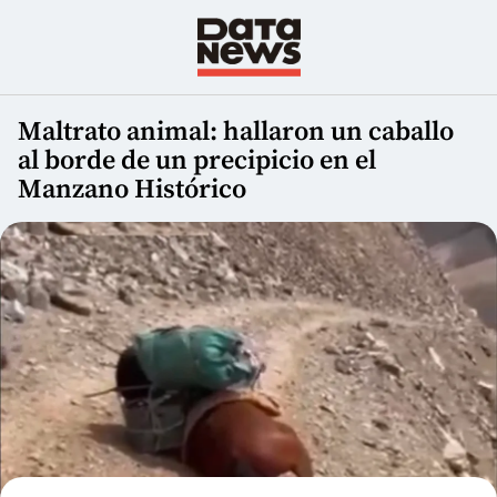
Maltrato animal: hallaron un caballo
al borde de un precipicio en el
Manzano Histórico