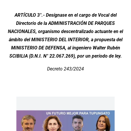
ARTÍCULO 3°.- Desígnase en el cargo de Vocal del
Directorio de la ADMINISTRACIÓN DE PARQUES
NACIONALES, organismo descentralizado actuante en el
ámbito del MINISTERIO DEL INTERIOR, a propuesta del
MINISTERIO DE DEFENSA, al ingeniero Walter Rubén
SCIBILIA (D.N.I. N° 22.067.269), por un período de ley.
Decreto 243/2024