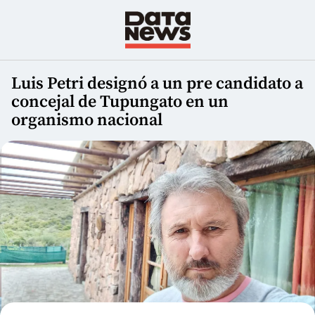
Luis Petri designó a un pre candidato a
concejal de Tupungato en un
organismo nacional