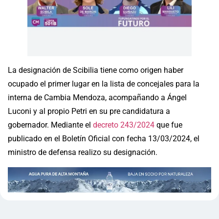
La designación de Scibilia tiene como origen haber
ocupado el primer lugar en la lista de concejales para la
interna de Cambia Mendoza, acompañando a Ángel
Luconi y al propio Petri en su pre candidatura a
gobernador. Mediante el
decreto 243/2024
que fue
publicado en el Boletín Oficial con fecha 13/03/2024, el
ministro de defensa realizo su designación.