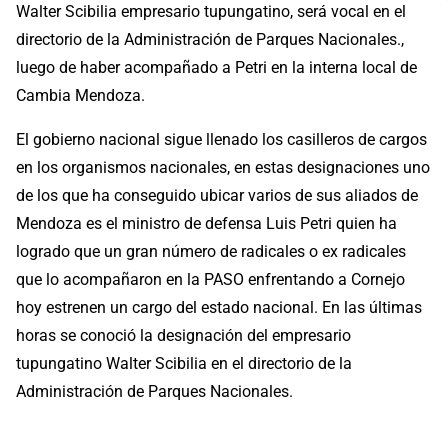
Walter Scibilia empresario tupungatino, será vocal en el
directorio de la Administración de Parques Nacionales.,
luego de haber acompañado a Petri en la interna local de
Cambia Mendoza.
El gobierno nacional sigue llenado los casilleros de cargos
en los organismos nacionales, en estas designaciones uno
de los que ha conseguido ubicar varios de sus aliados de
Mendoza es el ministro de defensa Luis Petri quien ha
logrado que un gran número de radicales o ex radicales
que lo acompañaron en la PASO enfrentando a Cornejo
hoy estrenen un cargo del estado nacional. En las últimas
horas se conoció la designación del empresario
tupungatino Walter Scibilia en el directorio de la
Administración de Parques Nacionales.