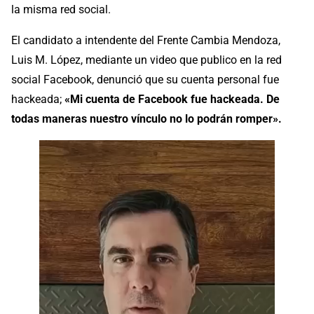
la misma red social.
El candidato a intendente del Frente Cambia Mendoza,
Luis M. López, mediante un video que publico en la red
social Facebook, denunció que su cuenta personal fue
hackeada;
«Mi cuenta de Facebook fue hackeada. De
todas maneras nuestro vínculo no lo podrán romper».