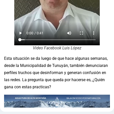
Video Facebook Luis López
Esta situación se da luego de que hace algunas semanas,
desde la Municipalidad de Tunuyán, también denunciaran
perfiles truchos que desinforman y generan confusión en
las redes. La pregunta que queda por hacerse es, ¿Quién
gana con estas practicas?