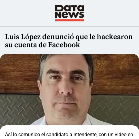
Luis López denunció que le hackearon
su cuenta de Facebook
Así lo comunico el candidato a intendente, con un video en